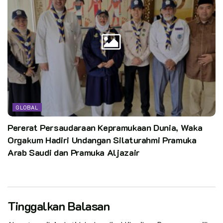
GLOBAL
Pererat Persaudaraan Kepramukaan Dunia, Waka
Orgakum Hadiri Undangan Silaturahmi Pramuka
Arab Saudi dan Pramuka Aljazair
Tinggalkan Balasan