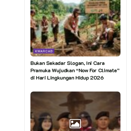
KWARCAB
Bukan Sekadar Slogan, Ini Cara
Pramuka Wujudkan “Now For Climate”
di Hari Lingkungan Hidup 2026