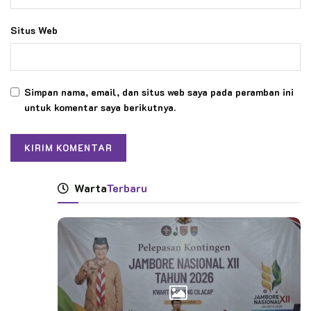
Situs Web
Simpan nama, email, dan situs web saya pada peramban ini
untuk komentar saya berikutnya.
Warta
Terbaru