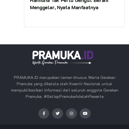
Menggelar, Nyata Manfaatnya
PRAMUKA.ID merupakan laman khusus Warta Gerakan
Pramuka yang dikelola oleh Kwartir Nasional untuk
mempublikasikan informasi dari seluruh anggota Gerakan
Pramuka. #SetiapPramukaAdalahPewarta