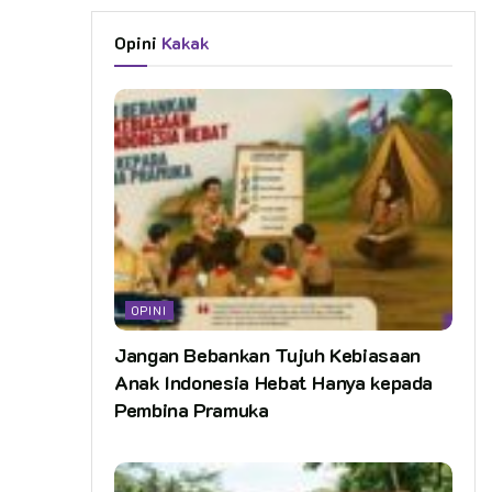
Opini
Kakak
OPINI
Jangan Bebankan Tujuh Kebiasaan
Anak Indonesia Hebat Hanya kepada
Pembina Pramuka