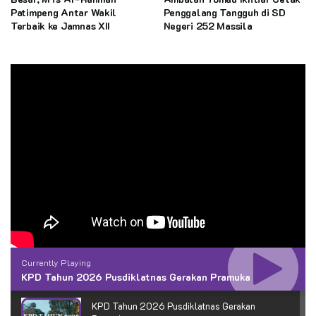
Patimpeng Antar Wakil
Penggalang Tangguh di SD
Terbaik ke Jamnas XII
Negeri 252 Massila
Currently Playing
KPD Tahun 2026 Pusdiklatnas Gerakan Pramuka
KPD Tahun 2026 Pusdiklatnas Gerakan