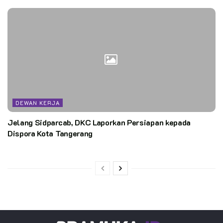
DEWAN KERJA
Jelang Sidparcab, DKC Laporkan Persiapan kepada
Dispora Kota Tangerang