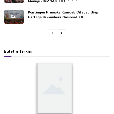
Menuju JAMNAS XII Cibubur
Kontingen Pramuka Kwarcab Cilacap Siap
Berlaga di Jambore Nasional XII
Buletin Terkini