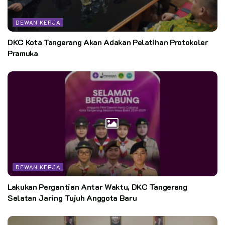
DEWAN KERJA
DKC Kota Tangerang Akan Adakan Pelatihan Protokoler
Pramuka
DEWAN KERJA
Lakukan Pergantian Antar Waktu, DKC Tangerang
Selatan Jaring Tujuh Anggota Baru