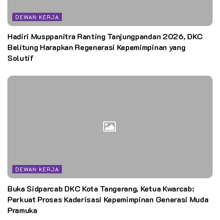
DEWAN KERJA
Hadiri Musppanitra Ranting Tanjungpandan 2026, DKC
Belitung Harapkan Regenerasi Kepemimpinan yang
Solutif
DEWAN KERJA
Buka Sidparcab DKC Kota Tangerang, Ketua Kwarcab:
Perkuat Proses Kaderisasi Kepemimpinan Generasi Muda
Pramuka