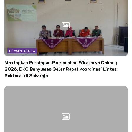
DEWAN KERJA
Mantapkan Persiapan Perkemahan Wirakarya Cabang
2026, DKC Banyumas Gelar Rapat Koordinasi Lintas
Sektoral di Sokaraja