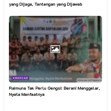
yang Dijaga, Tantangan yang Dijawab
KWARCAB
Raimuna Tak Perlu Gengsi: Berani Menggelar,
Nyata Manfaatnya