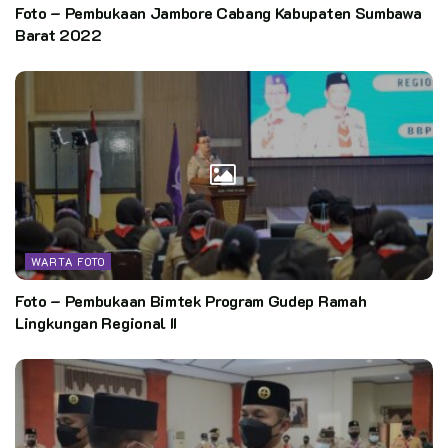
Foto – Pembukaan Jambore Cabang Kabupaten Sumbawa
Barat 2022
WARTA FOTO
Foto – Pembukaan Bimtek Program Gudep Ramah
Lingkungan Regional II