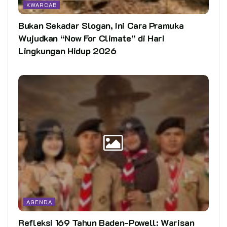
KWARCAB
Bukan Sekadar Slogan, Ini Cara Pramuka
Wujudkan “Now For Climate” di Hari
Lingkungan Hidup 2026
AGENDA
Refleksi 169 Tahun Baden-Powell: Warisan