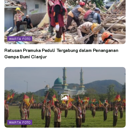
WARTA FOTO
Ratusan Pramuka Peduli Tergabung dalam Penanganan
Gempa Bumi Cianjur
WARTA FOTO