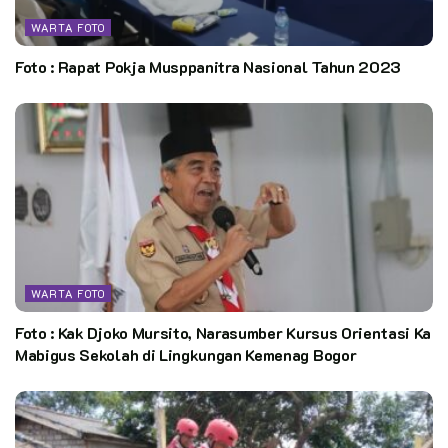
WARTA FOTO
Foto : Rapat Pokja Musppanitra Nasional Tahun 2023
WARTA FOTO
Foto : Kak Djoko Mursito, Narasumber Kursus Orientasi Ka
Mabigus Sekolah di Lingkungan Kemenag Bogor