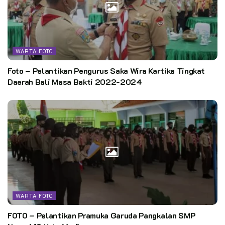
WARTA FOTO
Foto – Pelantikan Pengurus Saka Wira Kartika Tingkat
Daerah Bali Masa Bakti 2022-2024
WARTA FOTO
FOTO – Pelantikan Pramuka Garuda Pangkalan SMP