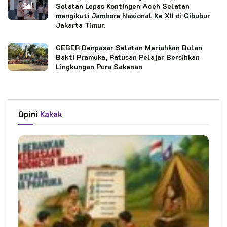
Selatan Lepas Kontingen Aceh Selatan
mengikuti Jambore Nasional Ke XII di Cibubur
Jakarta Timur.
GEBER Denpasar Selatan Meriahkan Bulan
Bakti Pramuka, Ratusan Pelajar Bersihkan
Lingkungan Pura Sakenan
Opini
Kakak