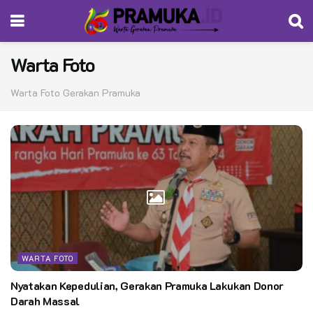
Warta Foto
Warta Foto Gerakan Pramuka
WARTA FOTO
Nyatakan Kepedulian, Gerakan Pramuka Lakukan Donor
Darah Massal