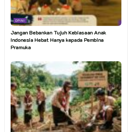
OPINI
Jangan Bebankan Tujuh Kebiasaan Anak
Indonesia Hebat Hanya kepada Pembina
Pramuka