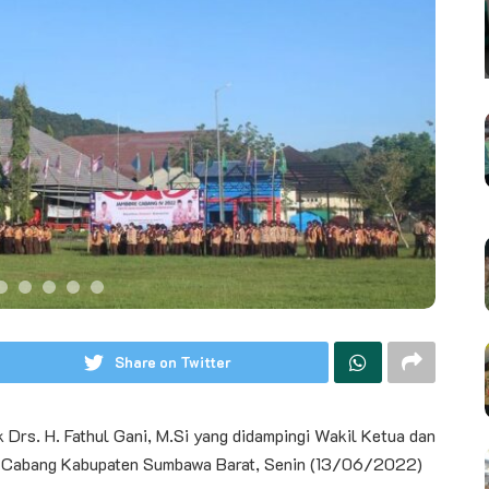
Share on Twitter
Drs. H. Fathul Gani, M.Si yang didampingi Wakil Ketua dan
 Cabang Kabupaten Sumbawa Barat, Senin (13/06/2022)