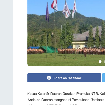
Share on Facebook
Ketua Kwartir Daerah Gerakan Pramuka NTB, Kak 
Andalan Daerah menghadiri Pembukaan Jambore