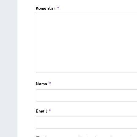
Komentar
*
Nama
*
Email
*