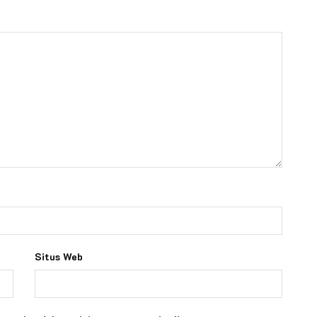
Situs Web