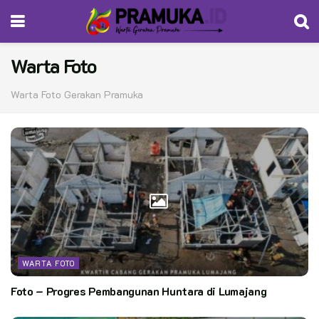
Warta Foto
Warta Foto Gerakan Pramuka
WARTA FOTO
Foto – Progres Pembangunan Huntara di Lumajang