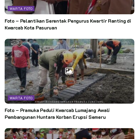
WARTA FOTO
Foto – Pelantikan Serentak Pengurus Kwartir Ranting di
Kwarcab Kota Pasuruan
WARTA FOTO
Foto – Pramuka Peduli Kwarcab Lumajang Awali
Pembangunan Huntara Korban Erupsi Semeru