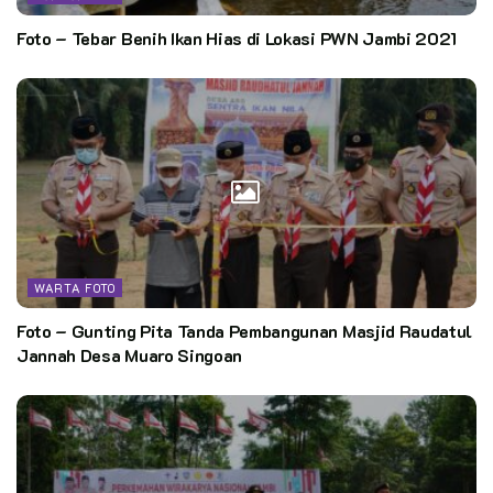
Foto – Tebar Benih Ikan Hias di Lokasi PWN Jambi 2021
WARTA FOTO
Foto – Gunting Pita Tanda Pembangunan Masjid Raudatul
Jannah Desa Muaro Singoan