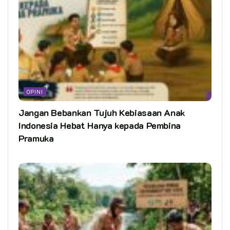
OPINI
Jangan Bebankan Tujuh Kebiasaan Anak
Indonesia Hebat Hanya kepada Pembina
Pramuka