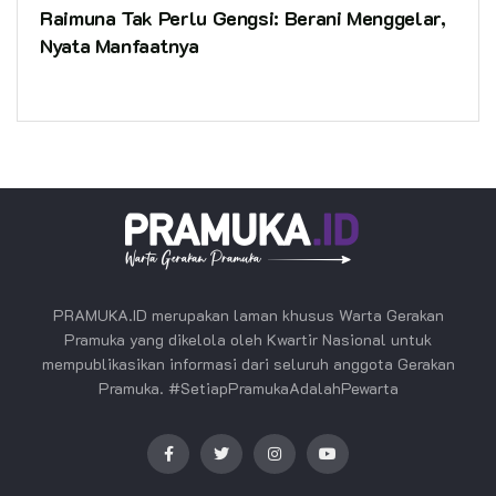
Raimuna Tak Perlu Gengsi: Berani Menggelar,
Nyata Manfaatnya
PRAMUKA.ID merupakan laman khusus Warta Gerakan
Pramuka yang dikelola oleh Kwartir Nasional untuk
mempublikasikan informasi dari seluruh anggota Gerakan
Pramuka. #SetiapPramukaAdalahPewarta