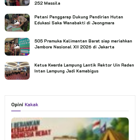
252 Massila
Petani Penggarap Dukung Pendirian Hutan
Edukasi Saka Wanabakti di Jeongmara
505 Pramuka Kalimantan Barat siap meriahkan
Jambore Nasional XII 2026 di Jakarta
Ketua Kwarda Lampung Lantik Rektor Uin Raden
Intan Lampung Jadi Kamabigus
Opini
Kakak