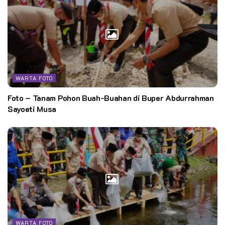
WARTA FOTO
Foto – Tanam Pohon Buah-Buahan di Buper Abdurrahman
Sayoeti Musa
WARTA FOTO