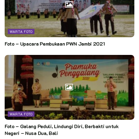
WARTA FOTO
Foto – Upacara Pembukaan PWN Jambi 2021
WARTA FOTO
Foto – Galang Peduli, Lindungi Diri, Berbakti untuk
Negeri – Nusa Dua, Bali