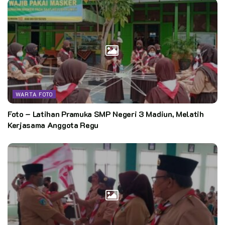
WARTA FOTO
Foto – Latihan Pramuka SMP Negeri 3 Madiun, Melatih
Kerjasama Anggota Regu