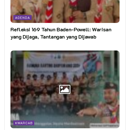
AGENDA
Refleksi 169 Tahun Baden-Powell: Warisan
yang Dijaga, Tantangan yang Dijawab
KWARCAB