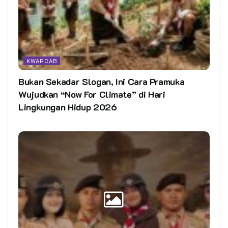
KWARCAB
Bukan Sekadar Slogan, Ini Cara Pramuka
Wujudkan “Now For Climate” di Hari
Lingkungan Hidup 2026