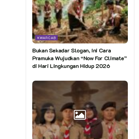
KWARCAB
Bukan Sekadar Slogan, Ini Cara
Pramuka Wujudkan “Now For Climate”
di Hari Lingkungan Hidup 2026