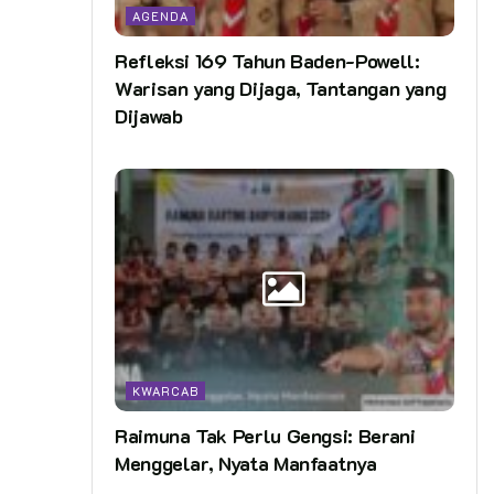
AGENDA
Refleksi 169 Tahun Baden-Powell:
Warisan yang Dijaga, Tantangan yang
Dijawab
KWARCAB
Raimuna Tak Perlu Gengsi: Berani
Menggelar, Nyata Manfaatnya