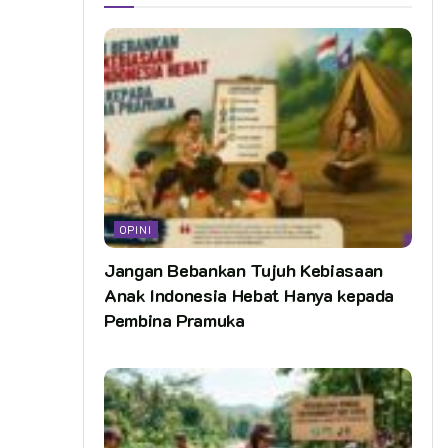
OPINI
Jangan Bebankan Tujuh Kebiasaan
Anak Indonesia Hebat Hanya kepada
Pembina Pramuka