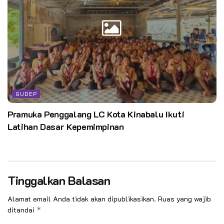
GUDEP
Pramuka Penggalang LC Kota Kinabalu Ikuti
Latihan Dasar Kepemimpinan
Tinggalkan Balasan
Alamat email Anda tidak akan dipublikasikan.
Ruas yang wajib
ditandai
*