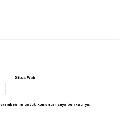
Situs Web
peramban ini untuk komentar saya berikutnya.