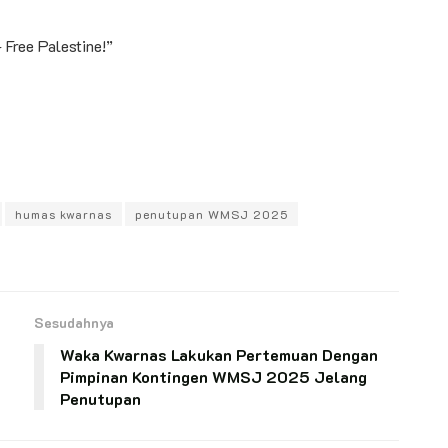
 Free Palestine!”
humas kwarnas
penutupan WMSJ 2025
Sesudahnya
Waka Kwarnas Lakukan Pertemuan Dengan
Pimpinan Kontingen WMSJ 2025 Jelang
Penutupan