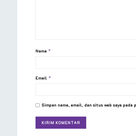
Nama
*
Email
*
Simpan nama, email, dan situs web saya pada 