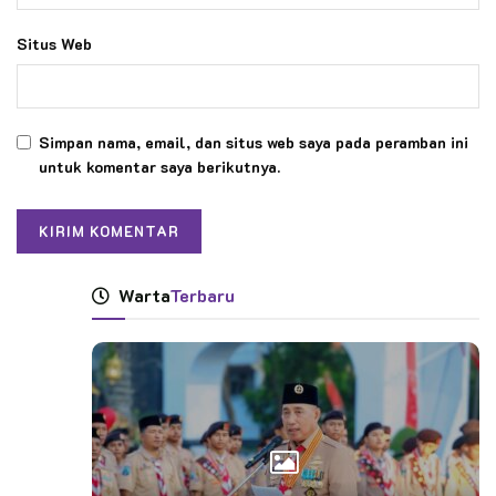
Situs Web
Simpan nama, email, dan situs web saya pada peramban ini
untuk komentar saya berikutnya.
Warta
Terbaru