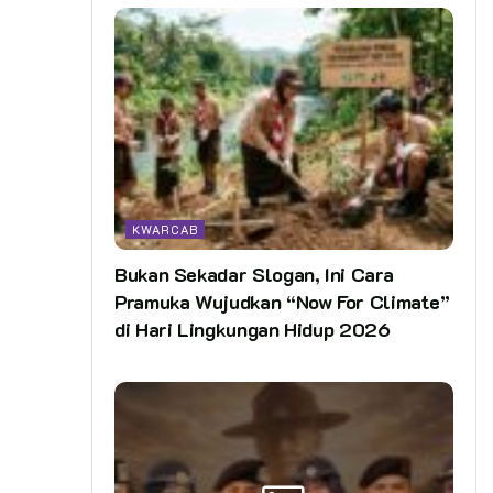
KWARCAB
Bukan Sekadar Slogan, Ini Cara
Pramuka Wujudkan “Now For Climate”
di Hari Lingkungan Hidup 2026