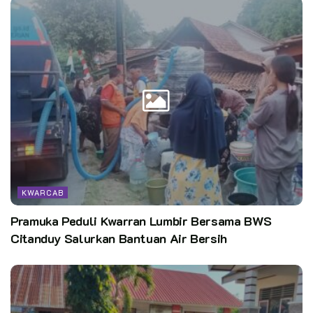
KWARCAB
Pramuka Peduli Kwarran Lumbir Bersama BWS
Citanduy Salurkan Bantuan Air Bersih