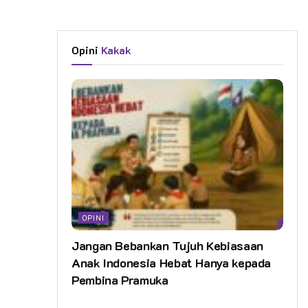
Opini
Kakak
OPINI
Jangan Bebankan Tujuh Kebiasaan
Anak Indonesia Hebat Hanya kepada
Pembina Pramuka