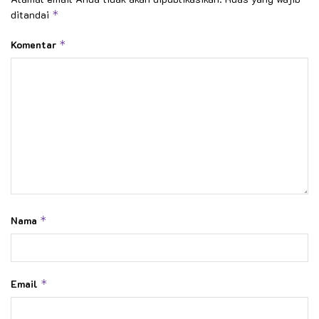
ditandai
*
Komentar
*
Nama
*
Email
*