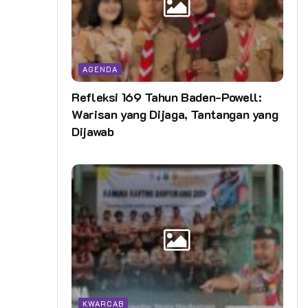
AGENDA
Refleksi 169 Tahun Baden-Powell:
Warisan yang Dijaga, Tantangan yang
Dijawab
KWARCAB