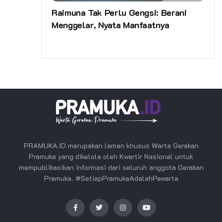
Raimuna Tak Perlu Gengsi: Berani
Menggelar, Nyata Manfaatnya
PRAMUKA.ID merupakan laman khusus Warta Gerakan
Pramuka yang dikelola oleh Kwartir Nasional untuk
mempublikasikan informasi dari seluruh anggota Gerakan
Pramuka. #SetiapPramukaAdalahPewarta