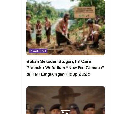
KWARCAB
Bukan Sekadar Slogan, Ini Cara
Pramuka Wujudkan “Now For Climate”
di Hari Lingkungan Hidup 2026