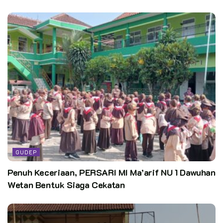
GUDEP
Penuh Keceriaan, PERSARI MI Ma’arif NU 1 Dawuhan
Wetan Bentuk Siaga Cekatan