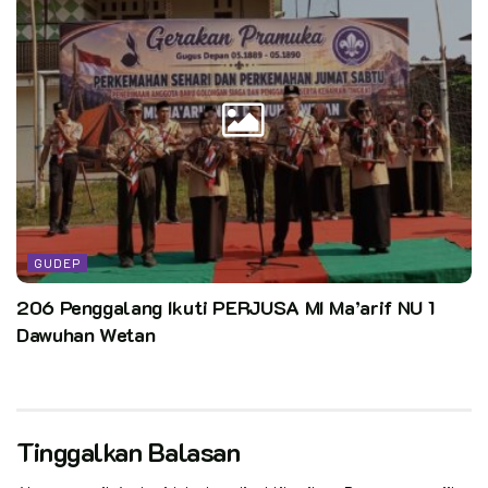
GUDEP
206 Penggalang Ikuti PERJUSA MI Ma’arif NU 1
Dawuhan Wetan
Tinggalkan Balasan