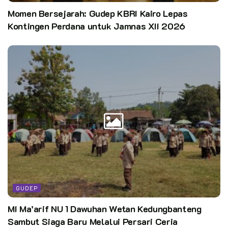
Momen Bersejarah: Gudep KBRI Kairo Lepas
Kontingen Perdana untuk Jamnas XII 2026
GUDEP
MI Ma’arif NU 1 Dawuhan Wetan Kedungbanteng
Sambut Siaga Baru Melalui Persari Ceria