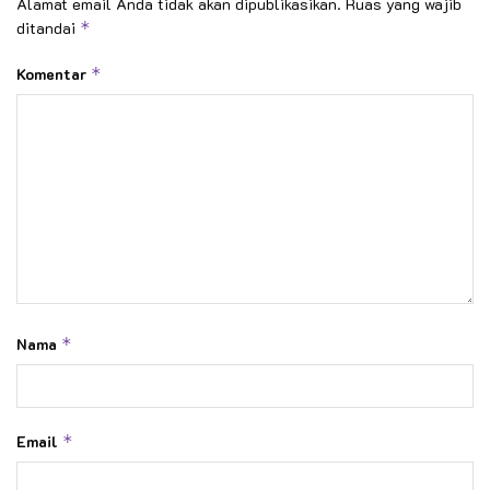
Alamat email Anda tidak akan dipublikasikan.
Ruas yang wajib
ditandai
*
Komentar
*
Nama
*
Email
*