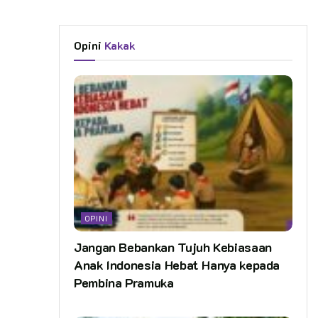
Opini
Kakak
OPINI
Jangan Bebankan Tujuh Kebiasaan
Anak Indonesia Hebat Hanya kepada
Pembina Pramuka