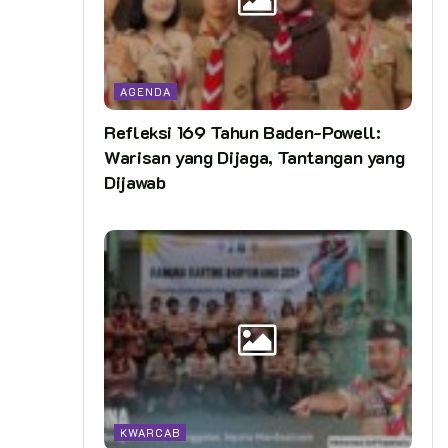
AGENDA
Refleksi 169 Tahun Baden-Powell:
Warisan yang Dijaga, Tantangan yang
Dijawab
KWARCAB