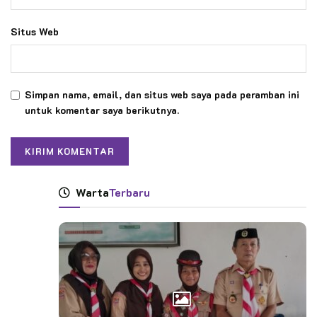
Situs Web
Simpan nama, email, dan situs web saya pada peramban ini
untuk komentar saya berikutnya.
Warta
Terbaru