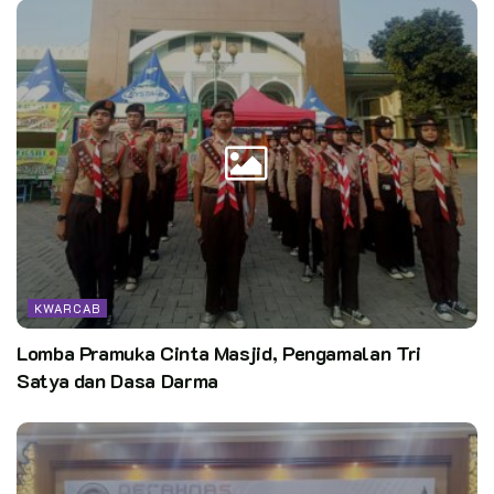
KWARCAB
Lomba Pramuka Cinta Masjid, Pengamalan Tri
Satya dan Dasa Darma