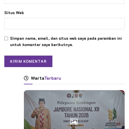
Situs Web
Simpan nama, email, dan situs web saya pada peramban ini
untuk komentar saya berikutnya.
Warta
Terbaru