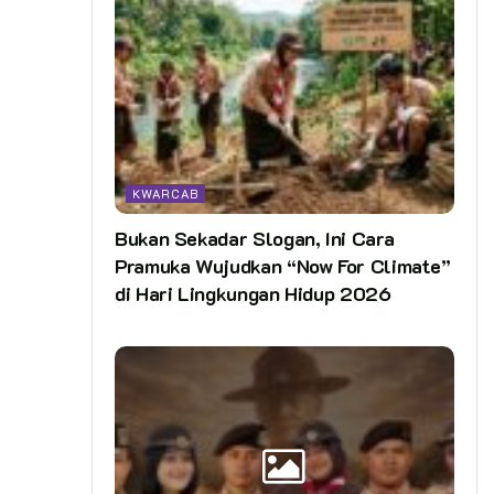
KWARCAB
Bukan Sekadar Slogan, Ini Cara
Pramuka Wujudkan “Now For Climate”
di Hari Lingkungan Hidup 2026