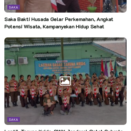
SAKA
Saka Bakti Husada Gelar Perkemahan, Angkat
Potensi Wisata, Kampanyekan Hidup Sehat
SAKA