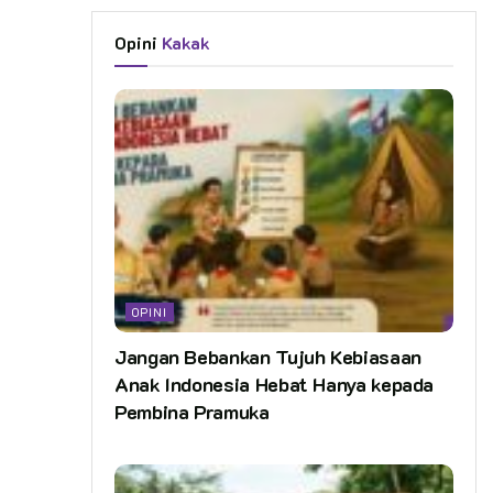
Opini
Kakak
OPINI
Jangan Bebankan Tujuh Kebiasaan
Anak Indonesia Hebat Hanya kepada
Pembina Pramuka