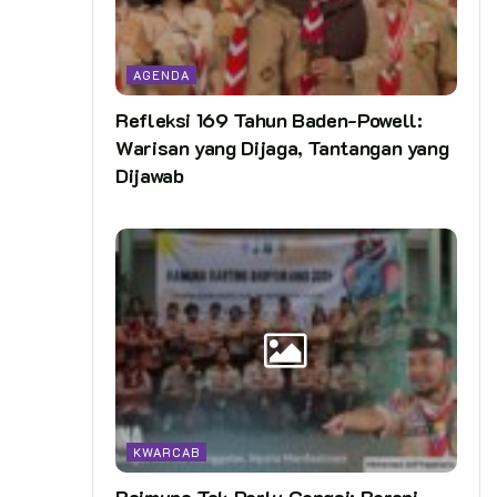
AGENDA
Refleksi 169 Tahun Baden-Powell:
Warisan yang Dijaga, Tantangan yang
Dijawab
KWARCAB