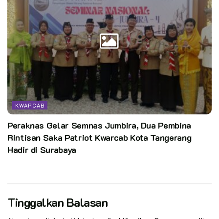
KWARCAB
Peraknas Gelar Semnas Jumbira, Dua Pembina
Rintisan Saka Patriot Kwarcab Kota Tangerang
Hadir di Surabaya
Tinggalkan Balasan