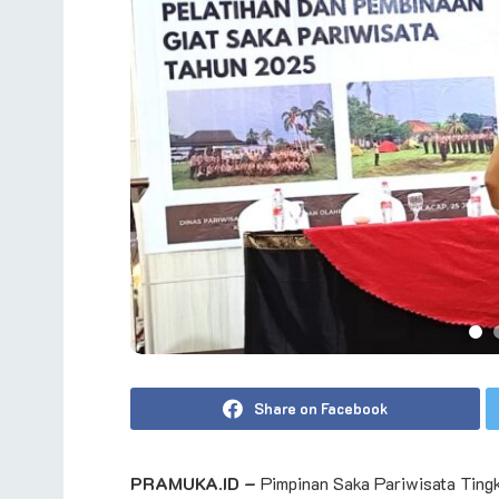
Share on Facebook
PRAMUKA.ID –
Pimpinan Saka Pariwisata Tingk