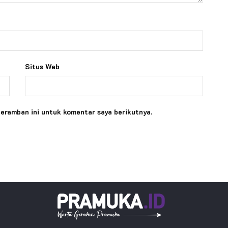
Situs Web
peramban ini untuk komentar saya berikutnya.