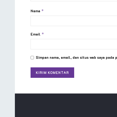
Nama
*
Email
*
Simpan nama, email, dan situs web saya pada 