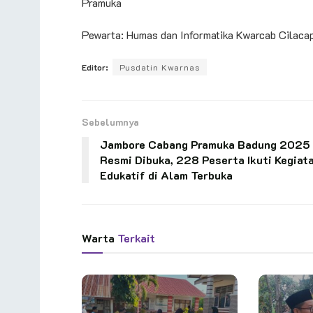
Pramuka
Pewarta: Humas dan Informatika Kwarcab Cilaca
Editor:
Pusdatin Kwarnas
Sebelumnya
Jambore Cabang Pramuka Badung 2025
Resmi Dibuka, 228 Peserta Ikuti Kegiat
Edukatif di Alam Terbuka
Warta
Terkait