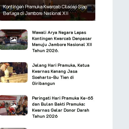
Kontingen Pramuka Kwarcab Cilacap Siap
Berlaga di Jambore Nasional XII
Wawali Arya Negara Lepas
Kontingen Kwarcab Denpasar
Menuju Jambore Nasional XII
Tahun 2026.
Jelang Hari Pramuka, Ketua
Kwarnas Kenang Jasa
Soeharto-Bu Tien di
Giribangun
Peringati Hari Pramuka Ke-65
dan Bulan Bakti Pramuka:
Kwarnas Gelar Donor Darah
Tahun 2026