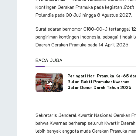
Kontingen Gerakan Pramuka pada kegiatan
26th 
Polandia pada 30 Juli hingga 8 Agustus 2027.
Surat edaran bernomor 0180-00-J tertanggal 12
pengiriman kontingen Indonesia, sebagai tindak l
Daerah Gerakan Pramuka pada 14 April 2026.
BACA JUGA
Peringati Hari Pramuka Ke-65 da
Bulan Bakti Pramuka: Kwarnas
Gelar Donor Darah Tahun 2026
Sekretaris Jenderal Kwartir Nasional Gerakan P
bahwa Kwarnas berharap seluruh Kwartir Daerah 
lebih banyak anggota muda Gerakan Pramuka me