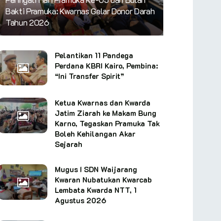
Bakti Pramuka: Kwarnas Gelar Donor Darah
Tahun 2026
Pelantikan 11 Pandega
Perdana KBRI Kairo, Pembina:
“Ini Transfer Spirit”
Ketua Kwarnas dan Kwarda
Jatim Ziarah ke Makam Bung
Karno, Tegaskan Pramuka Tak
Boleh Kehilangan Akar
Sejarah
Mugus I SDN Waijarang
Kwaran Nubatukan Kwarcab
Lembata Kwarda NTT, 1
Agustus 2026