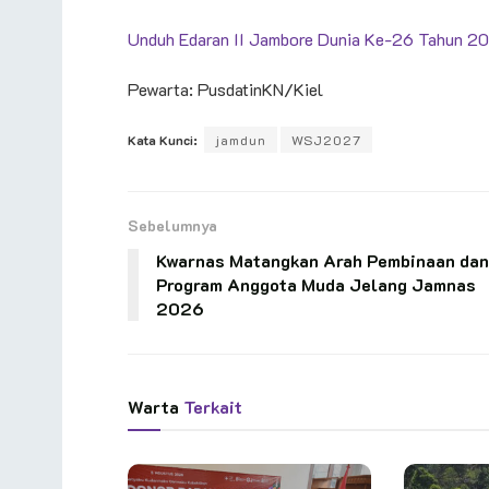
Unduh Edaran II Jambore Dunia Ke-26 Tahun 20
Pewarta: PusdatinKN/Kiel
Kata Kunci:
jamdun
WSJ2027
Sebelumnya
Kwarnas Matangkan Arah Pembinaan dan
Program Anggota Muda Jelang Jamnas
2026
Warta
Terkait