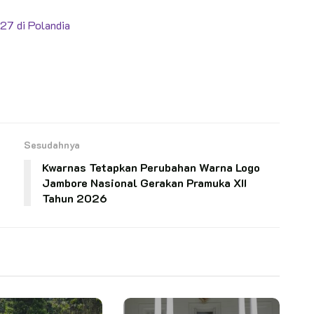
27 di Polandia
Sesudahnya
Kwarnas Tetapkan Perubahan Warna Logo
Jambore Nasional Gerakan Pramuka XII
Tahun 2026