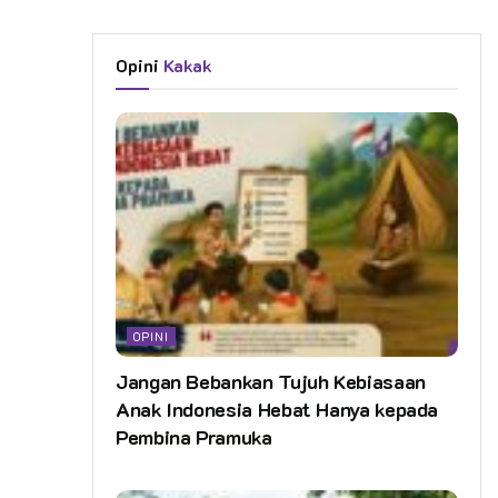
Opini
Kakak
OPINI
Jangan Bebankan Tujuh Kebiasaan
Anak Indonesia Hebat Hanya kepada
Pembina Pramuka