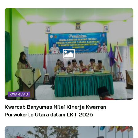
KWARCAB
Kwarcab Banyumas Nilai Kinerja Kwarran
Purwokerto Utara dalam LKT 2026