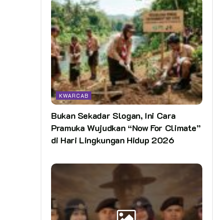
KWARCAB
Bukan Sekadar Slogan, Ini Cara
Pramuka Wujudkan “Now For Climate”
di Hari Lingkungan Hidup 2026