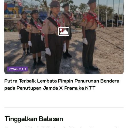
KWARCAB
Putra Terbaik Lembata Pimpin Penurunan Bendera
pada Penutupan Jamda X Pramuka NTT
Tinggalkan Balasan