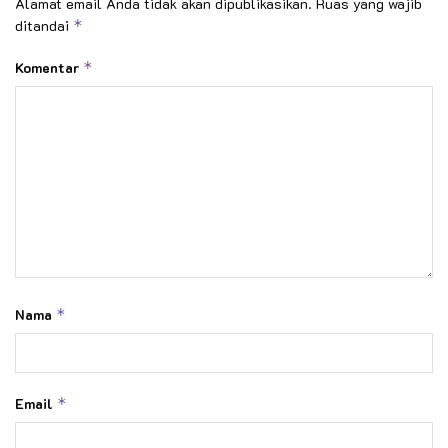
Alamat email Anda tidak akan dipublikasikan.
Ruas yang wajib
ditandai
*
Komentar
*
Nama
*
Email
*