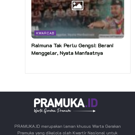
KWARCAB
Raimuna Tak Perlu Gengsi: Berani
Menggelar, Nyata Manfaatnya
PRAMUKA.ID merupakan laman khusus Warta Gerakan
Pramuka yang dikelola oleh Kwartir Nasional untuk