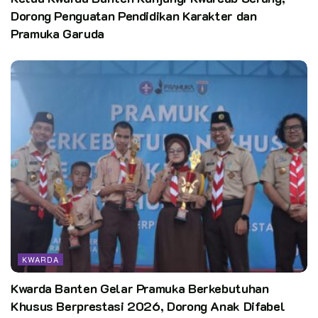
Dorong Penguatan Pendidikan Karakter dan
Pramuka Garuda
KWARDA
Kwarda Banten Gelar Pramuka Berkebutuhan
Khusus Berprestasi 2026, Dorong Anak Difabel