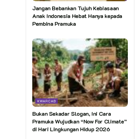
Jangan Bebankan Tujuh Kebiasaan
Anak Indonesia Hebat Hanya kepada
Pembina Pramuka
KWARCAB
Bukan Sekadar Slogan, Ini Cara
Pramuka Wujudkan “Now For Climate”
di Hari Lingkungan Hidup 2026