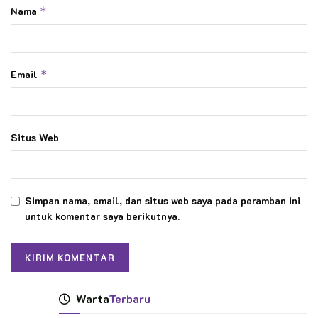
Nama
*
Email
*
Situs Web
Simpan nama, email, dan situs web saya pada peramban ini
untuk komentar saya berikutnya.
Warta
Terbaru