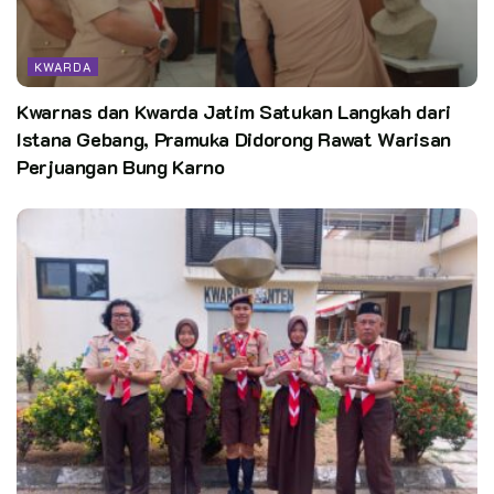
KWARDA
Kwarnas dan Kwarda Jatim Satukan Langkah dari
Istana Gebang, Pramuka Didorong Rawat Warisan
Perjuangan Bung Karno