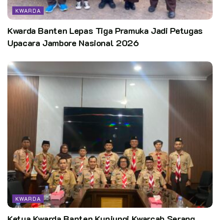
KWARDA
Kwarda Banten Lepas Tiga Pramuka Jadi Petugas
Upacara Jambore Nasional 2026
KWARDA
Ketua Kwarda Banten Kunjungi Kwarcab Serang,