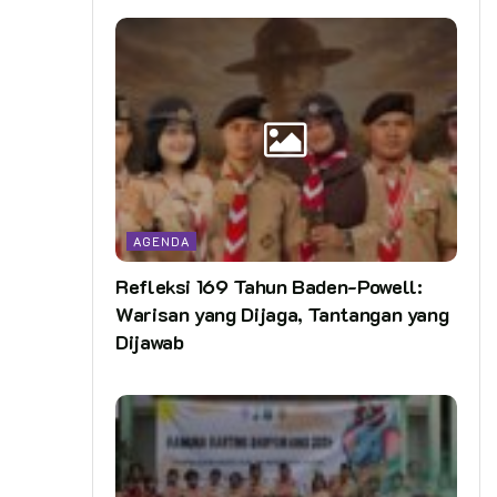
AGENDA
Refleksi 169 Tahun Baden-Powell:
Warisan yang Dijaga, Tantangan yang
Dijawab