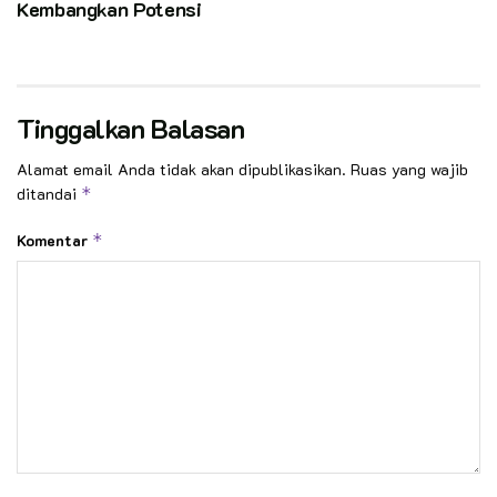
Kembangkan Potensi
Tinggalkan Balasan
Alamat email Anda tidak akan dipublikasikan.
Ruas yang wajib
ditandai
*
Komentar
*