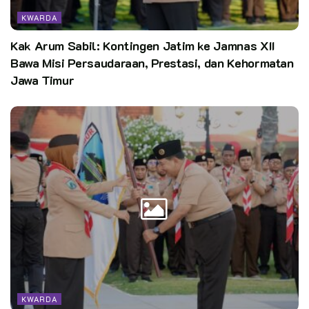
KWARDA
Kak Arum Sabil: Kontingen Jatim ke Jamnas XII
Bawa Misi Persaudaraan, Prestasi, dan Kehormatan
Jawa Timur
KWARDA