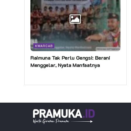
KWARCAB
Raimuna Tak Perlu Gengsi: Berani
Menggelar, Nyata Manfaatnya