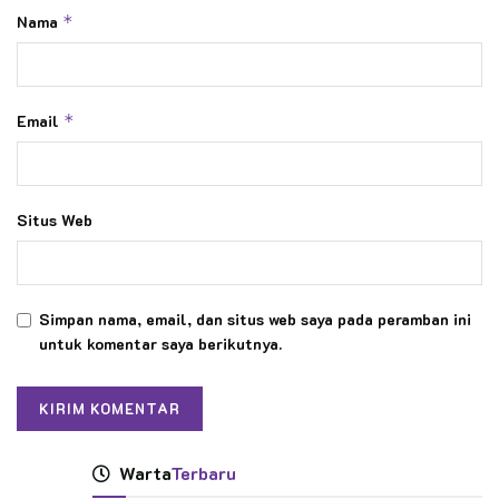
Nama
*
Email
*
Situs Web
Simpan nama, email, dan situs web saya pada peramban ini
untuk komentar saya berikutnya.
Warta
Terbaru