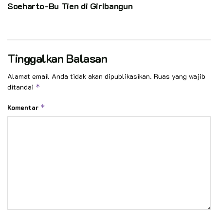
Soeharto-Bu Tien di Giribangun
Tinggalkan Balasan
Alamat email Anda tidak akan dipublikasikan.
Ruas yang wajib
ditandai
*
Komentar
*