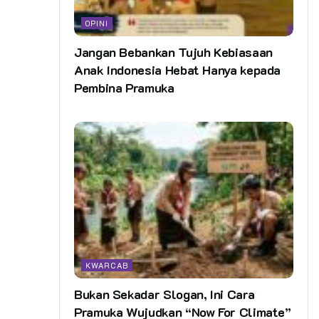
OPINI
Jangan Bebankan Tujuh Kebiasaan
Anak Indonesia Hebat Hanya kepada
Pembina Pramuka
KWARCAB
Bukan Sekadar Slogan, Ini Cara
Pramuka Wujudkan “Now For Climate”