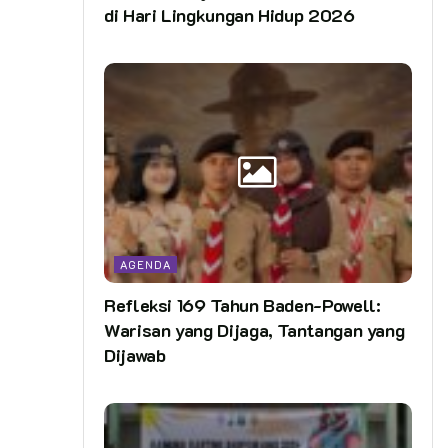
di Hari Lingkungan Hidup 2026
AGENDA
Refleksi 169 Tahun Baden-Powell:
Warisan yang Dijaga, Tantangan yang
Dijawab