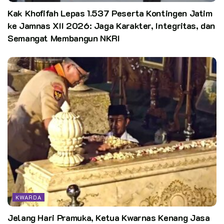
Kak Khofifah Lepas 1.537 Peserta Kontingen Jatim
ke Jamnas XII 2026: Jaga Karakter, Integritas, dan
Semangat Membangun NKRI
KWARDA
Jelang Hari Pramuka, Ketua Kwarnas Kenang Jasa