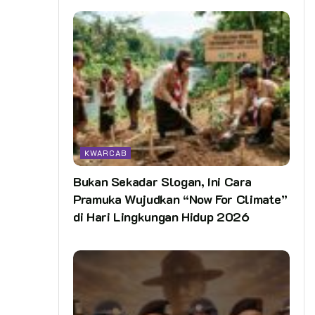
KWARCAB
Bukan Sekadar Slogan, Ini Cara
Pramuka Wujudkan “Now For Climate”
di Hari Lingkungan Hidup 2026