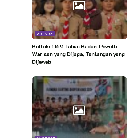
AGENDA
Refleksi 169 Tahun Baden-Powell:
Warisan yang Dijaga, Tantangan yang
Dijawab