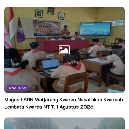
KWARCAB
Mugus I SDN Waijarang Kwaran Nubatukan Kwarcab
Lembata Kwarda NTT, 1 Agustus 2026