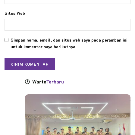
Situs Web
Simpan nama, email, dan situs web saya pada peramban ini
untuk komentar saya berikutnya.
Warta
Terbaru