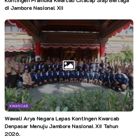
di Jambore Nasional XII
KWARCAB
Wawali Arya Negara Lepas Kontingen Kwarcab
Denpasar Menuju Jambore Nasional XII Tahun
2026.