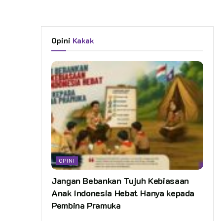
Opini
Kakak
OPINI
Jangan Bebankan Tujuh Kebiasaan
Anak Indonesia Hebat Hanya kepada
Pembina Pramuka