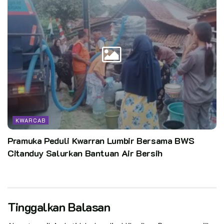
KWARCAB
Pramuka Peduli Kwarran Lumbir Bersama BWS
Citanduy Salurkan Bantuan Air Bersih
Tinggalkan Balasan