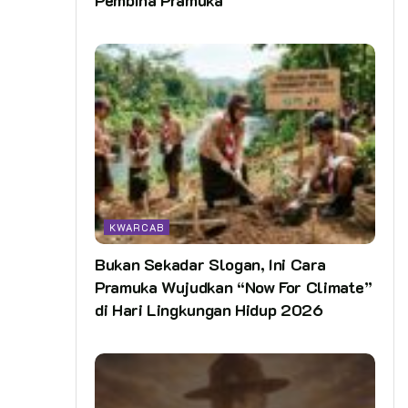
KWARCAB
Bukan Sekadar Slogan, Ini Cara
Pramuka Wujudkan “Now For Climate”
di Hari Lingkungan Hidup 2026