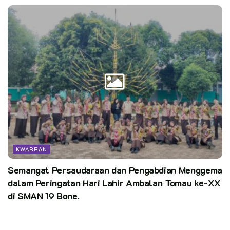
KWARRAN
Semangat Persaudaraan dan Pengabdian Menggema
dalam Peringatan Hari Lahir Ambalan Tomau ke-XX
di SMAN 19 Bone.