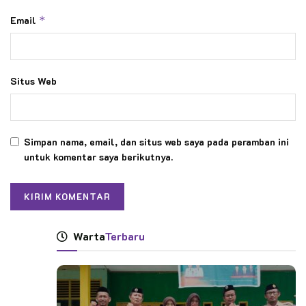
Email
*
Situs Web
Simpan nama, email, dan situs web saya pada peramban ini
untuk komentar saya berikutnya.
Warta
Terbaru