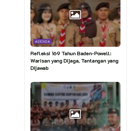
AGENDA
Refleksi 169 Tahun Baden-Powell:
Warisan yang Dijaga, Tantangan yang
Dijawab