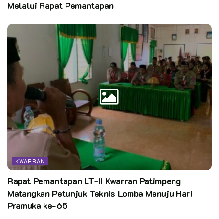
Melalui Rapat Pemantapan
KWARRAN
Rapat Pemantapan LT-II Kwarran Patimpeng
Matangkan Petunjuk Teknis Lomba Menuju Hari
Pramuka ke-65