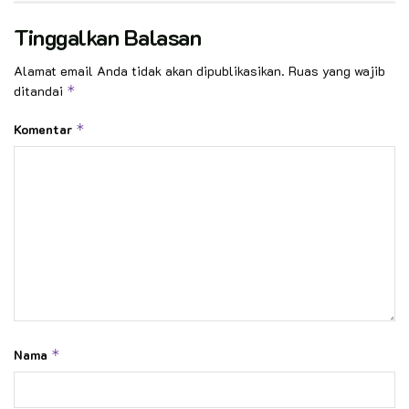
Tinggalkan Balasan
Alamat email Anda tidak akan dipublikasikan.
Ruas yang wajib
ditandai
*
Komentar
*
Nama
*