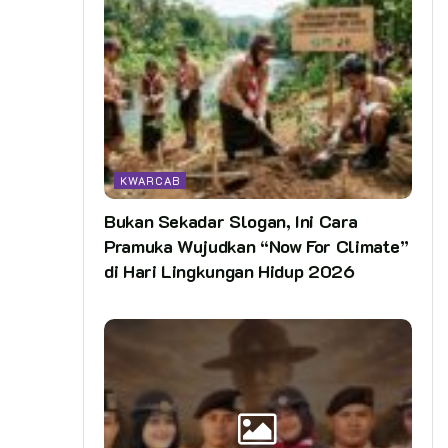
KWARCAB
Bukan Sekadar Slogan, Ini Cara
Pramuka Wujudkan “Now For Climate”
di Hari Lingkungan Hidup 2026