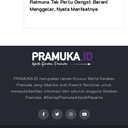
Raimuna Tak Perlu Gengsi: Berani
Menggelar, Nyata Manfaatnya
PRAMUKA.ID merupakan laman khusus Warta Gerakan
Pramuka yang dikelola oleh Kwartir Nasional untuk
mempublikasikan informasi dari seluruh anggota Gerakan
Pramuka. #SetiapPramukaAdalahPewarta