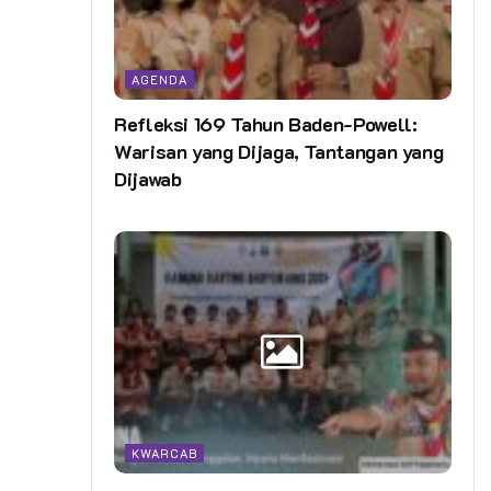
AGENDA
Refleksi 169 Tahun Baden-Powell:
Warisan yang Dijaga, Tantangan yang
Dijawab
KWARCAB