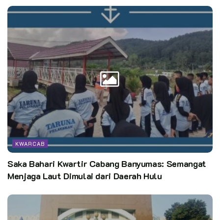
KWARCAB
Saka Bahari Kwartir Cabang Banyumas: Semangat
Menjaga Laut Dimulai dari Daerah Hulu