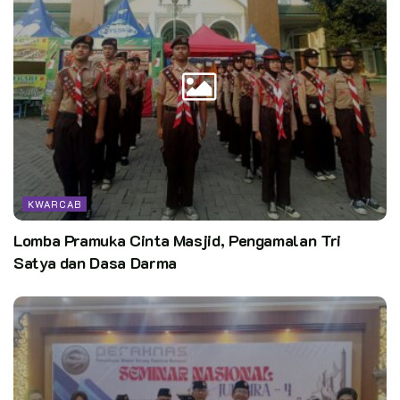
KWARCAB
Lomba Pramuka Cinta Masjid, Pengamalan Tri
Satya dan Dasa Darma