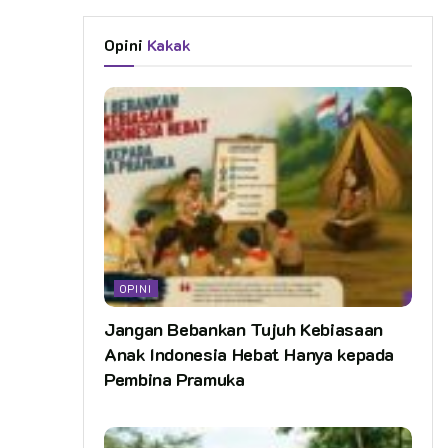
Opini
Kakak
OPINI
Jangan Bebankan Tujuh Kebiasaan
Anak Indonesia Hebat Hanya kepada
Pembina Pramuka