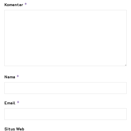
Komentar
*
Nama
*
Email
*
Situs Web