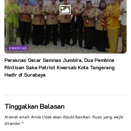
KWARCAB
Peraknas Gelar Semnas Jumbira, Dua Pembina
Rintisan Saka Patriot Kwarcab Kota Tangerang
Hadir di Surabaya
Tinggalkan Balasan
Alamat email Anda tidak akan dipublikasikan.
Ruas yang wajib
ditandai
*