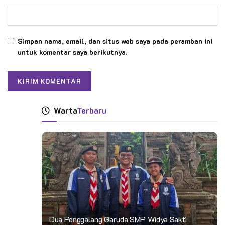
Simpan nama, email, dan situs web saya pada peramban ini
untuk komentar saya berikutnya.
Warta
Terbaru
Dua Penggalang Garuda SMP Widya Sakti