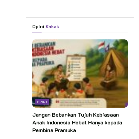
Opini
Kakak
OPINI
Jangan Bebankan Tujuh Kebiasaan
Anak Indonesia Hebat Hanya kepada
Pembina Pramuka