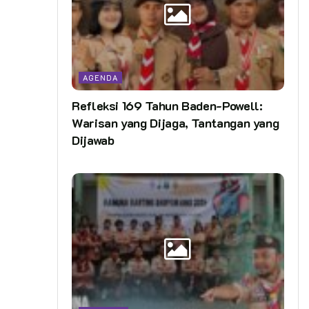
AGENDA
Refleksi 169 Tahun Baden-Powell:
Warisan yang Dijaga, Tantangan yang
Dijawab