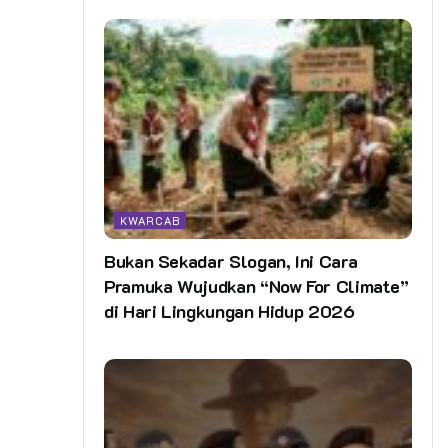
KWARCAB
Bukan Sekadar Slogan, Ini Cara
Pramuka Wujudkan “Now For Climate”
di Hari Lingkungan Hidup 2026