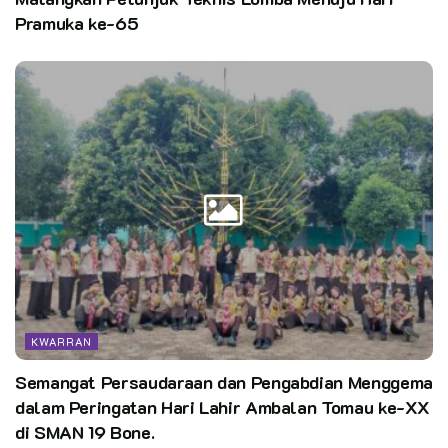
Pramuka ke-65
KWARRAN
Semangat Persaudaraan dan Pengabdian Menggema
dalam Peringatan Hari Lahir Ambalan Tomau ke-XX
di SMAN 19 Bone.