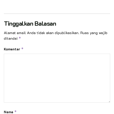
Tinggalkan Balasan
Alamat email Anda tidak akan dipublikasikan.
Ruas yang wajib
ditandai
*
Komentar
*
Nama
*