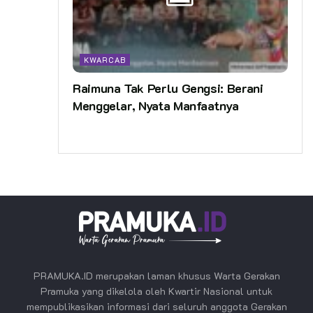
KWARCAB
Raimuna Tak Perlu Gengsi: Berani
Menggelar, Nyata Manfaatnya
PRAMUKA.ID merupakan laman khusus Warta Gerakan
Pramuka yang dikelola oleh Kwartir Nasional untuk
mempublikasikan informasi dari seluruh anggota Gerakan