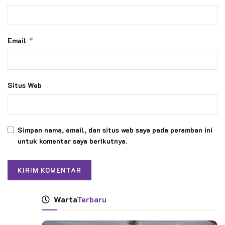
Email
*
Situs Web
Simpan nama, email, dan situs web saya pada peramban ini
untuk komentar saya berikutnya.
Warta
Terbaru