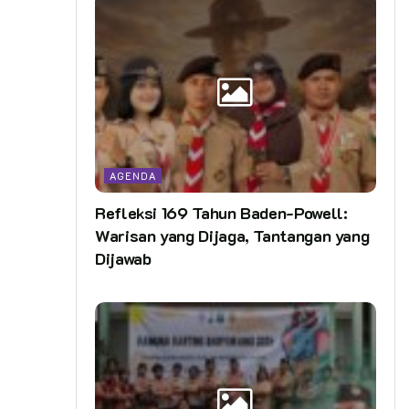
AGENDA
Refleksi 169 Tahun Baden-Powell:
Warisan yang Dijaga, Tantangan yang
Dijawab