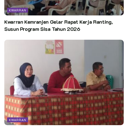
KWARRAN
Kwarran Kemranjen Gelar Rapat Kerja Ranting,
Susun Program Sisa Tahun 2026
KWARRAN