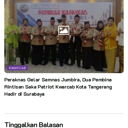
KWARCAB
Peraknas Gelar Semnas Jumbira, Dua Pembina
Rintisan Saka Patriot Kwarcab Kota Tangerang
Hadir di Surabaya
Tinggalkan Balasan