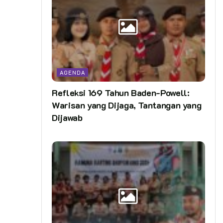
AGENDA
Refleksi 169 Tahun Baden-Powell:
Warisan yang Dijaga, Tantangan yang
Dijawab