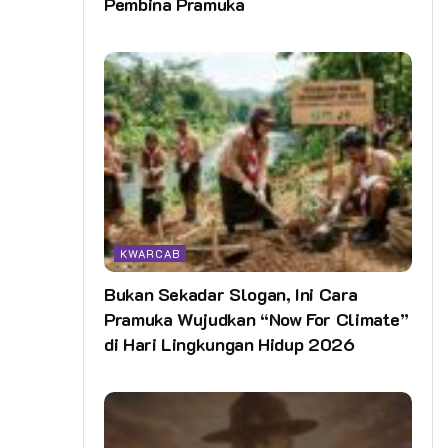
Pembina Pramuka
KWARCAB
Bukan Sekadar Slogan, Ini Cara
Pramuka Wujudkan “Now For Climate”
di Hari Lingkungan Hidup 2026