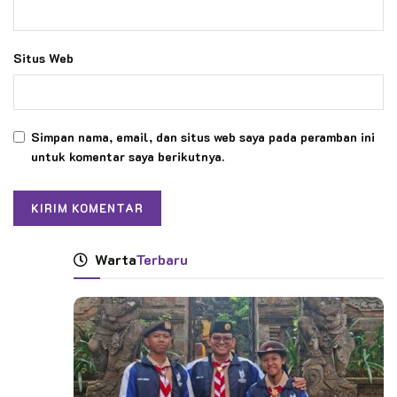
Situs Web
Simpan nama, email, dan situs web saya pada peramban ini
untuk komentar saya berikutnya.
Warta
Terbaru