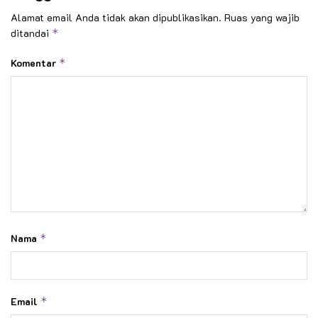
Alamat email Anda tidak akan dipublikasikan.
Ruas yang wajib
ditandai
*
Komentar
*
Nama
*
Email
*