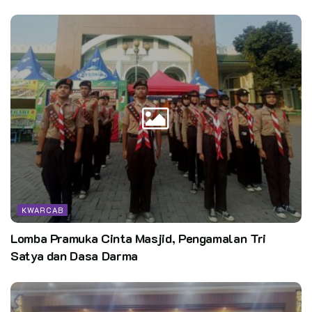
KWARCAB
Lomba Pramuka Cinta Masjid, Pengamalan Tri
Satya dan Dasa Darma