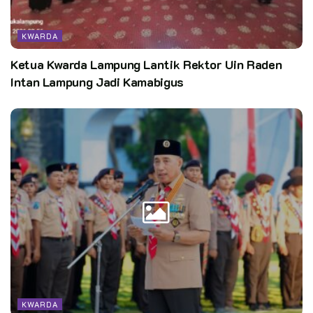
KWARDA
Ketua Kwarda Lampung Lantik Rektor Uin Raden
Intan Lampung Jadi Kamabigus
KWARDA