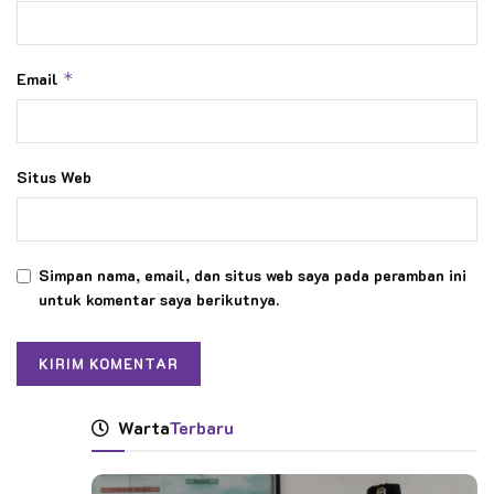
Email
*
Situs Web
Simpan nama, email, dan situs web saya pada peramban ini
untuk komentar saya berikutnya.
Warta
Terbaru