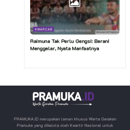
KWARCAB
Raimuna Tak Perlu Gengsi: Berani
Menggelar, Nyata Manfaatnya
PRAMUKA.ID merupakan laman khusus Warta Gerakan
Pramuka yang dikelola oleh Kwartir Nasional untuk