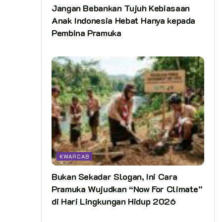
Jangan Bebankan Tujuh Kebiasaan
Anak Indonesia Hebat Hanya kepada
Pembina Pramuka
KWARCAB
Bukan Sekadar Slogan, Ini Cara
Pramuka Wujudkan “Now For Climate”
di Hari Lingkungan Hidup 2026