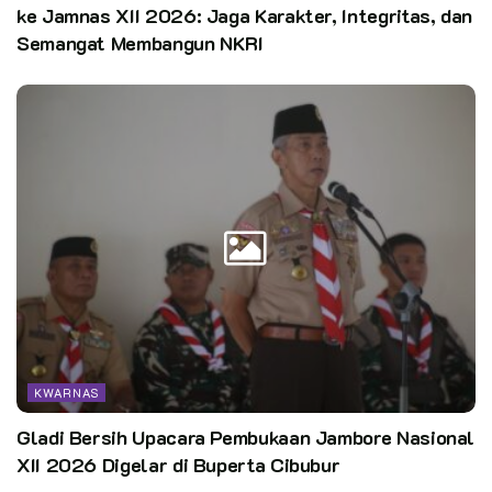
ke Jamnas XII 2026: Jaga Karakter, Integritas, dan
Semangat Membangun NKRI
KWARNAS
Gladi Bersih Upacara Pembukaan Jambore Nasional
XII 2026 Digelar di Buperta Cibubur