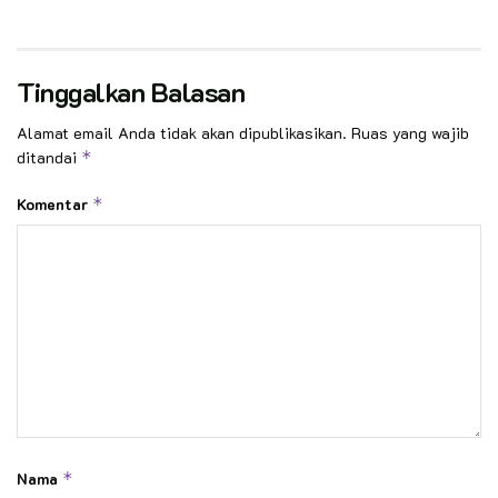
Tinggalkan Balasan
Alamat email Anda tidak akan dipublikasikan.
Ruas yang wajib
ditandai
*
Komentar
*
Nama
*