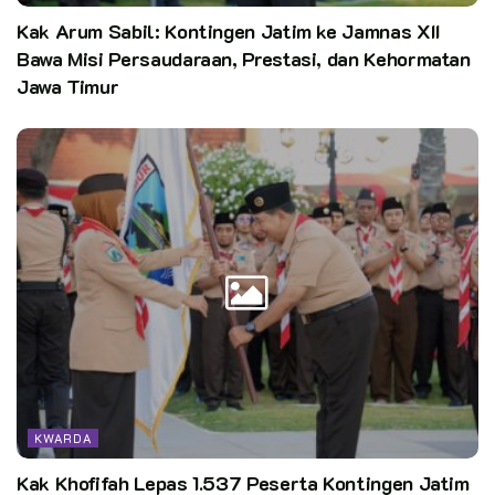
Kak Arum Sabil: Kontingen Jatim ke Jamnas XII
Bawa Misi Persaudaraan, Prestasi, dan Kehormatan
Jawa Timur
KWARDA
Kak Khofifah Lepas 1.537 Peserta Kontingen Jatim