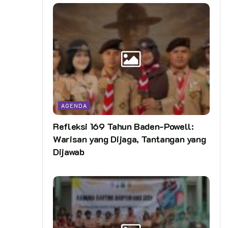
AGENDA
Refleksi 169 Tahun Baden-Powell:
Warisan yang Dijaga, Tantangan yang
Dijawab