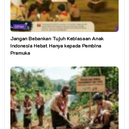
OPINI
Jangan Bebankan Tujuh Kebiasaan Anak
Indonesia Hebat Hanya kepada Pembina
Pramuka