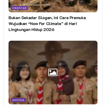
KWARCAB
Bukan Sekadar Slogan, Ini Cara Pramuka
Wujudkan “Now For Climate” di Hari
Lingkungan Hidup 2026
AGENDA