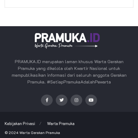
PRAMUKA.ID merupakan laman khusus Warta Gerakan
Pramuka yang dikelola oleh Kwartir Nasional untuk
mempublikasikan informasi dari seluruh anggota Gerakan
Pramuka. #SetiapPramukaAdalahPewarta
Kebijakan Privasi
Warta Pramuka
© 2024
Warta Gerakan Pramuka