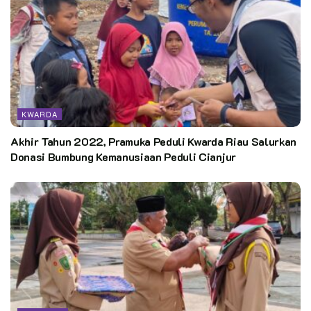
KWARDA
Akhir Tahun 2022, Pramuka Peduli Kwarda Riau Salurkan
Donasi Bumbung Kemanusiaan Peduli Cianjur