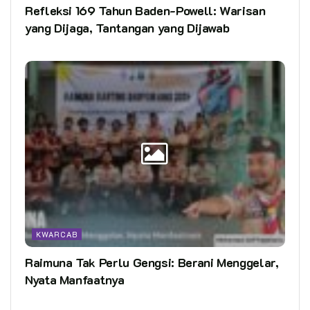
Refleksi 169 Tahun Baden-Powell: Warisan
yang Dijaga, Tantangan yang Dijawab
KWARCAB
Raimuna Tak Perlu Gengsi: Berani Menggelar,
Nyata Manfaatnya