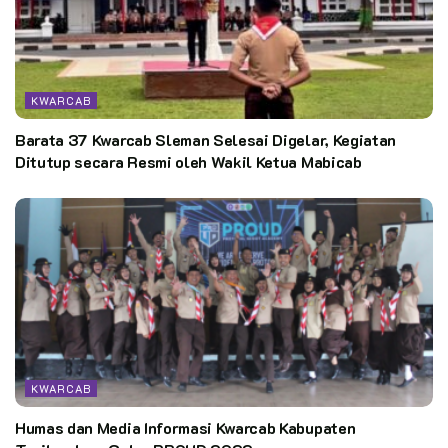
KWARCAB
Barata 37 Kwarcab Sleman Selesai Digelar, Kegiatan
Ditutup secara Resmi oleh Wakil Ketua Mabicab
KWARCAB
Humas dan Media Informasi Kwarcab Kabupaten