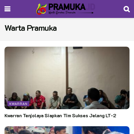
Warta Pramuka
KWARRAN
Kwarran Tenjolaya Siapkan Tim Sukses Jelang LT-2