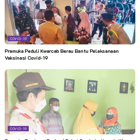
COVID-19
Pramuka Peduli Kwarcab Berau Bantu Pelaksanaan
Vaksinasi Covid-19
COVID-19