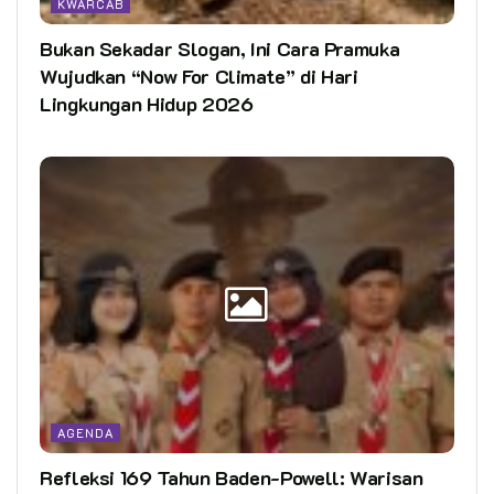
KWARCAB
Bukan Sekadar Slogan, Ini Cara Pramuka
Wujudkan “Now For Climate” di Hari
Lingkungan Hidup 2026
AGENDA
Refleksi 169 Tahun Baden-Powell: Warisan