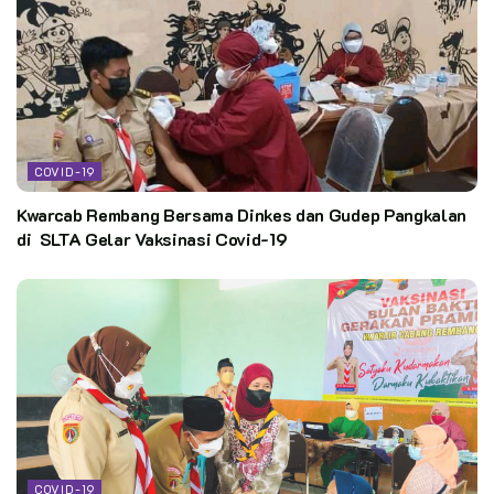
COVID-19
Kwarcab Rembang Bersama Dinkes dan Gudep Pangkalan
di SLTA Gelar Vaksinasi Covid-19
COVID-19