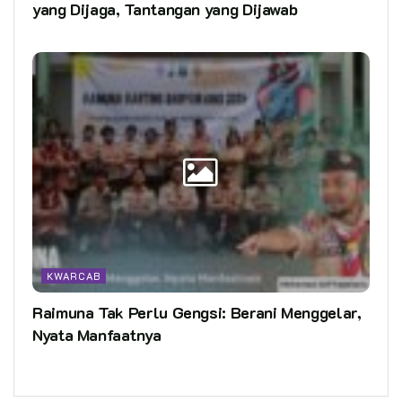
yang Dijaga, Tantangan yang Dijawab
KWARCAB
Raimuna Tak Perlu Gengsi: Berani Menggelar,
Nyata Manfaatnya