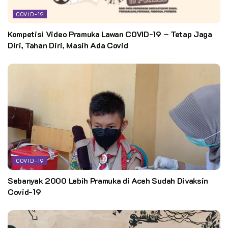
COVID-19
Kompetisi Video Pramuka Lawan COVID-19 – Tetap Jaga
Diri, Tahan Diri, Masih Ada Covid
COVID-19
Sebanyak 2000 Lebih Pramuka di Aceh Sudah Divaksin
Covid-19