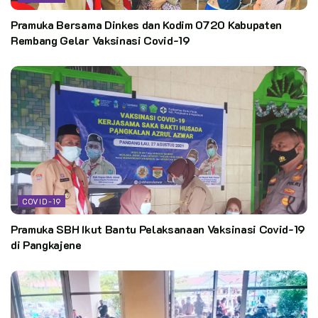
Pramuka Bersama Dinkes dan Kodim 0720 Kabupaten
Rembang Gelar Vaksinasi Covid-19
COVID-19
Pramuka SBH Ikut Bantu Pelaksanaan Vaksinasi Covid-19
di Pangkajene