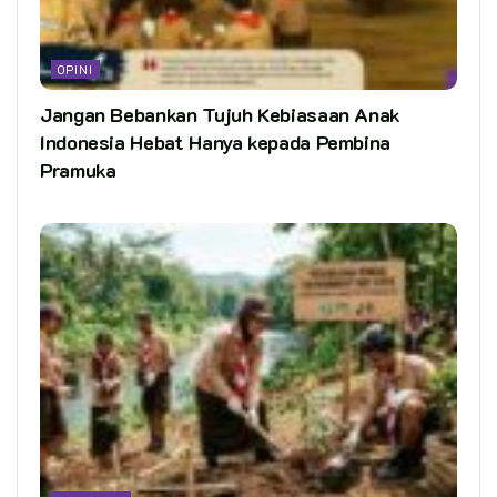
OPINI
Jangan Bebankan Tujuh Kebiasaan Anak
Indonesia Hebat Hanya kepada Pembina
Pramuka