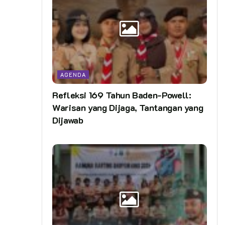
AGENDA
Refleksi 169 Tahun Baden-Powell:
Warisan yang Dijaga, Tantangan yang
Dijawab