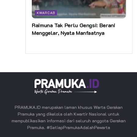
KWARCAB
Raimuna Tak Perlu Gengsi: Berani
Menggelar, Nyata Manfaatnya
PRAMUKA.ID merupakan laman khusus Warta Gerakan
Pramuka yang dikelola oleh Kwartir Nasional untuk
mempublikasikan informasi dari seluruh anggota Gerakan
Pramuka. #SetiapPramukaAdalahPewarta