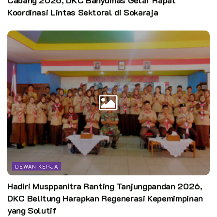
Koordinasi Lintas Sektoral di Sokaraja
DEWAN KERJA
Hadiri Musppanitra Ranting Tanjungpandan 2026,
DKC Belitung Harapkan Regenerasi Kepemimpinan
yang Solutif