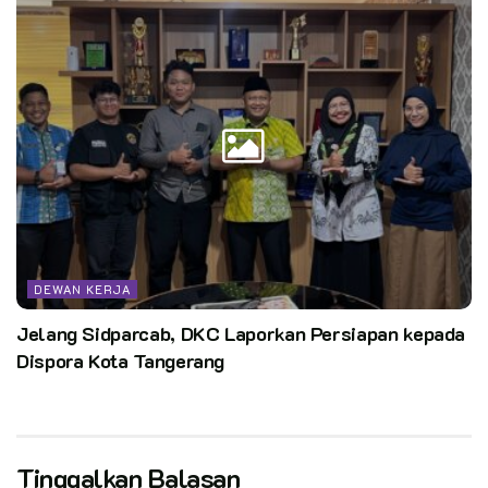
DEWAN KERJA
Jelang Sidparcab, DKC Laporkan Persiapan kepada
Dispora Kota Tangerang
Tinggalkan Balasan