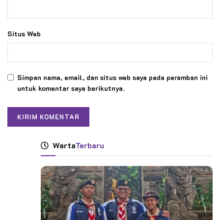
Situs Web
Simpan nama, email, dan situs web saya pada peramban ini
untuk komentar saya berikutnya.
Warta
Terbaru