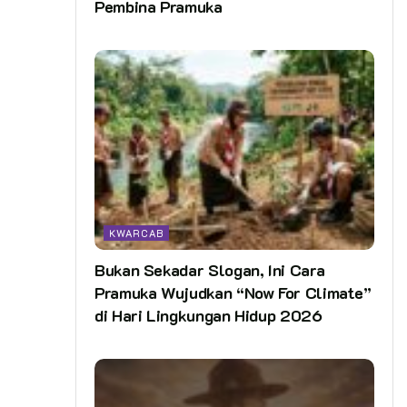
Pembina Pramuka
KWARCAB
Bukan Sekadar Slogan, Ini Cara
Pramuka Wujudkan “Now For Climate”
di Hari Lingkungan Hidup 2026