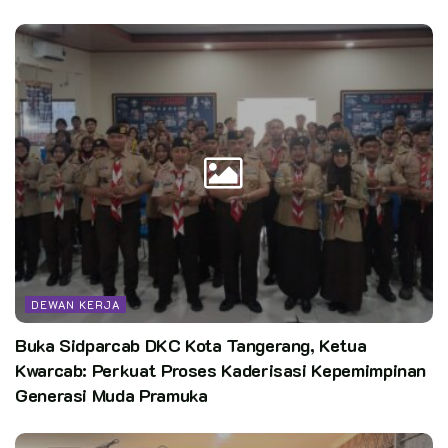
DEWAN KERJA
Buka Sidparcab DKC Kota Tangerang, Ketua
Kwarcab: Perkuat Proses Kaderisasi Kepemimpinan
Generasi Muda Pramuka