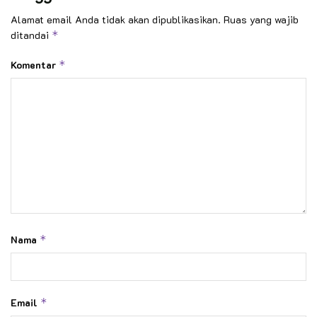
Alamat email Anda tidak akan dipublikasikan.
Ruas yang wajib
ditandai
*
Komentar
*
Nama
*
Email
*