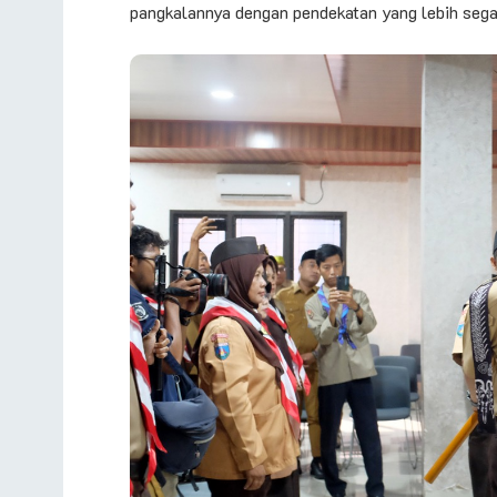
pangkalannya dengan pendekatan yang lebih sega