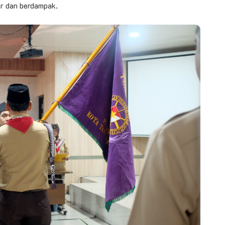
r dan berdampak.