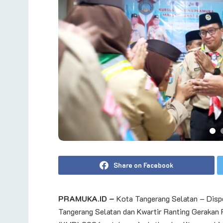
Share on Facebook
PRAMUKA.ID –
Kota Tangerang Selatan – Disp
Tangerang Selatan dan Kwartir Ranting Gerakan