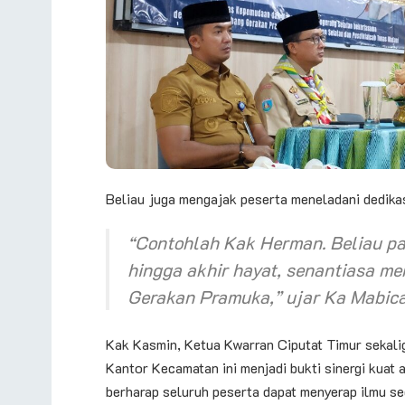
Beliau juga mengajak peserta meneladani dedika
“Contohlah Kak Herman. Beliau pa
hingga akhir hayat, senantiasa m
Gerakan Pramuka,” ujar Ka Mabica
Kak Kasmin, Ketua Kwarran Ciputat Timur sekali
Kantor Kecamatan ini menjadi bukti sinergi kuat 
berharap seluruh peserta dapat menyerap ilmu se