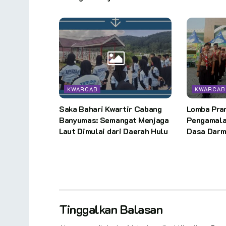
KWARCAB
KWARCAB
Saka Bahari Kwartir Cabang
Lomba Pra
Banyumas: Semangat Menjaga
Pengamala
Laut Dimulai dari Daerah Hulu
Dasa Dar
Tinggalkan Balasan