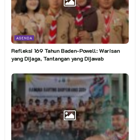
AGENDA
Refleksi 169 Tahun Baden-Powell: Warisan
yang Dijaga, Tantangan yang Dijawab