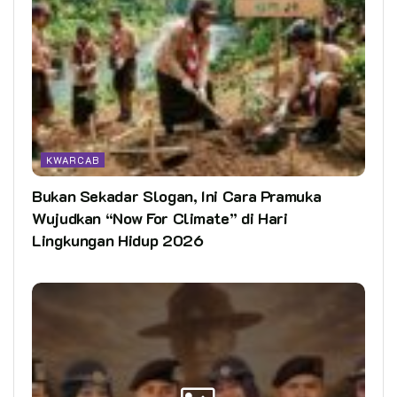
KWARCAB
Bukan Sekadar Slogan, Ini Cara Pramuka
Wujudkan “Now For Climate” di Hari
Lingkungan Hidup 2026