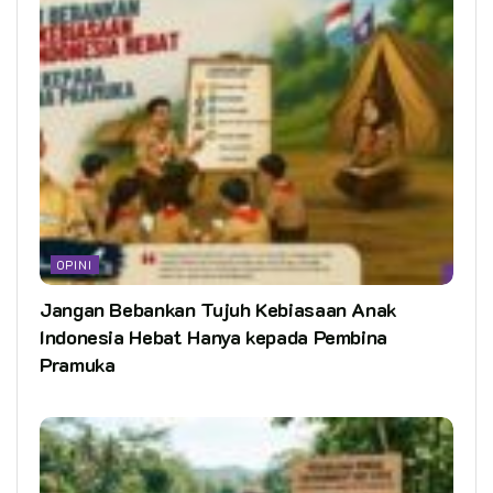
OPINI
Jangan Bebankan Tujuh Kebiasaan Anak
Indonesia Hebat Hanya kepada Pembina
Pramuka