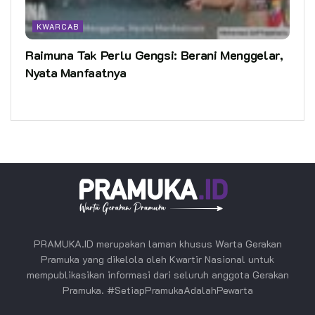
KWARCAB
Raimuna Tak Perlu Gengsi: Berani Menggelar,
Nyata Manfaatnya
PRAMUKA.ID merupakan laman khusus Warta Gerakan
Pramuka yang dikelola oleh Kwartir Nasional untuk
mempublikasikan informasi dari seluruh anggota Gerakan
Pramuka. #SetiapPramukaAdalahPewarta