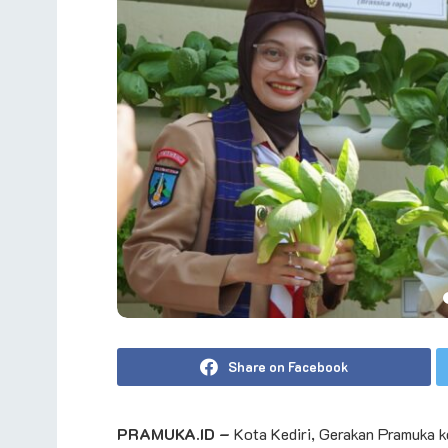
Share on Facebook
PRAMUKA.ID –
Kota Kediri, Gerakan Pramuka k