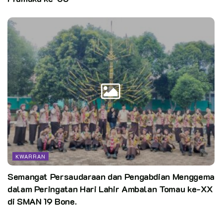
KWARRAN
Semangat Persaudaraan dan Pengabdian Menggema
dalam Peringatan Hari Lahir Ambalan Tomau ke-XX
di SMAN 19 Bone.