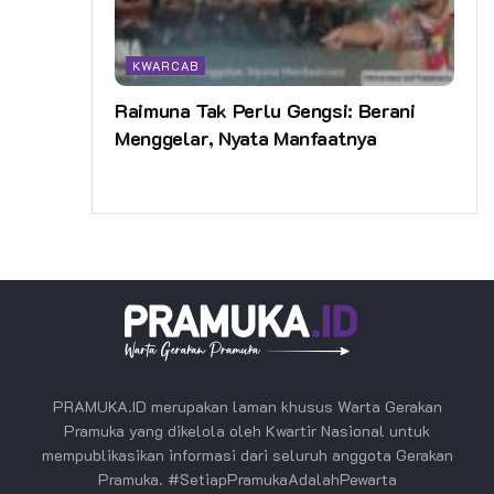
KWARCAB
Raimuna Tak Perlu Gengsi: Berani
Menggelar, Nyata Manfaatnya
PRAMUKA.ID merupakan laman khusus Warta Gerakan
Pramuka yang dikelola oleh Kwartir Nasional untuk
mempublikasikan informasi dari seluruh anggota Gerakan
Pramuka. #SetiapPramukaAdalahPewarta