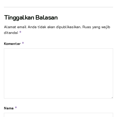
Tinggalkan Balasan
Alamat email Anda tidak akan dipublikasikan.
Ruas yang wajib
ditandai
*
Komentar
*
Nama
*