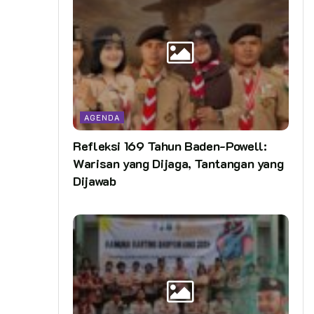
AGENDA
Refleksi 169 Tahun Baden-Powell:
Warisan yang Dijaga, Tantangan yang
Dijawab