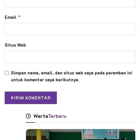
Email
*
Situs Web
Simpan nama, email, dan situs web saya pada peramban ini
untuk komentar saya berikutnya.
Warta
Terbaru