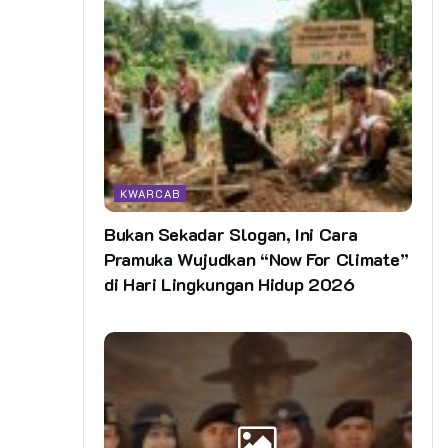
KWARCAB
Bukan Sekadar Slogan, Ini Cara
Pramuka Wujudkan “Now For Climate”
di Hari Lingkungan Hidup 2026