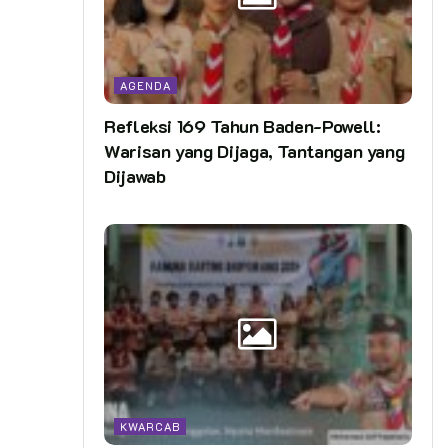
AGENDA
Refleksi 169 Tahun Baden-Powell:
Warisan yang Dijaga, Tantangan yang
Dijawab
KWARCAB