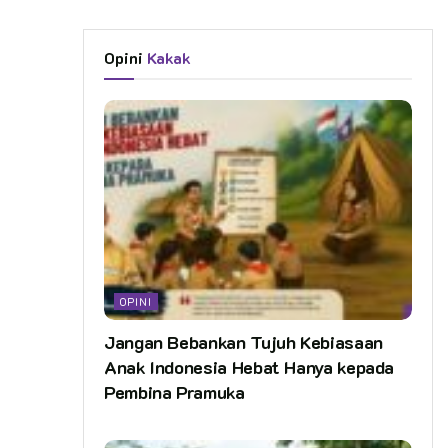
Opini
Kakak
OPINI
Jangan Bebankan Tujuh Kebiasaan
Anak Indonesia Hebat Hanya kepada
Pembina Pramuka