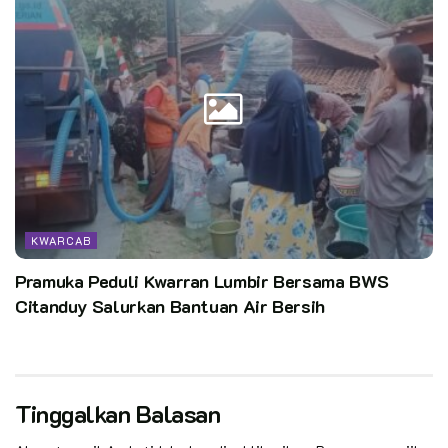
KWARCAB
Pramuka Peduli Kwarran Lumbir Bersama BWS
Citanduy Salurkan Bantuan Air Bersih
Tinggalkan Balasan