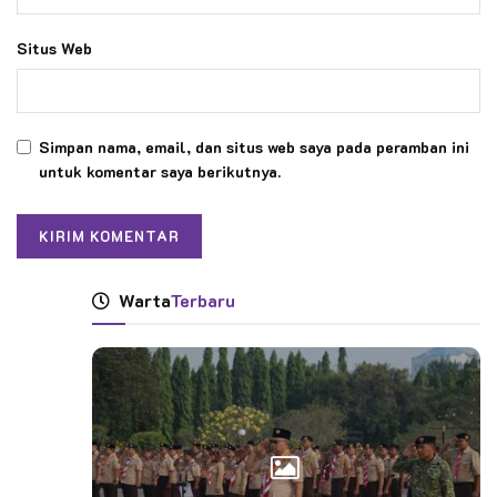
Situs Web
Simpan nama, email, dan situs web saya pada peramban ini
untuk komentar saya berikutnya.
Warta
Terbaru