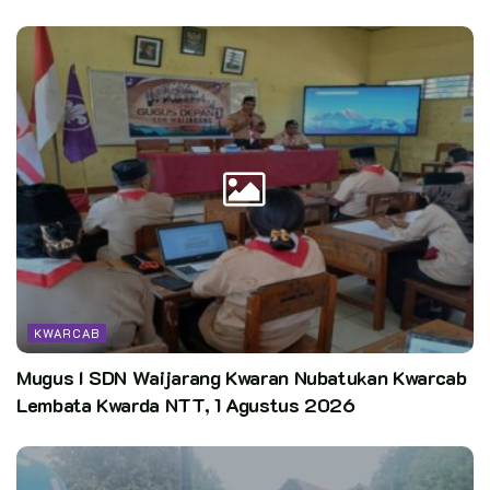
KWARCAB
Mugus I SDN Waijarang Kwaran Nubatukan Kwarcab
Lembata Kwarda NTT, 1 Agustus 2026