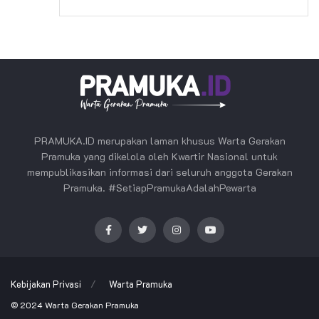
PRAMUKA.ID merupakan laman khusus Warta Gerakan
Pramuka yang dikelola oleh Kwartir Nasional untuk
mempublikasikan informasi dari seluruh anggota Gerakan
Pramuka. #SetiapPramukaAdalahPewarta
Kebijakan Privasi
Warta Pramuka
© 2024
Warta Gerakan Pramuka