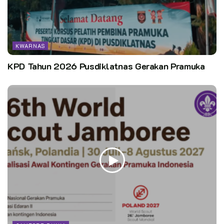
KWARNAS
KPD Tahun 2026 Pusdiklatnas Gerakan Pramuka