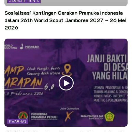
JAMBORE DUNIA
Sosialisasi Kontingen Gerakan Pramuka Indonesia
dalam 26th World Scout Jamboree 2027 – 26 Mei
2026
KWARNAS