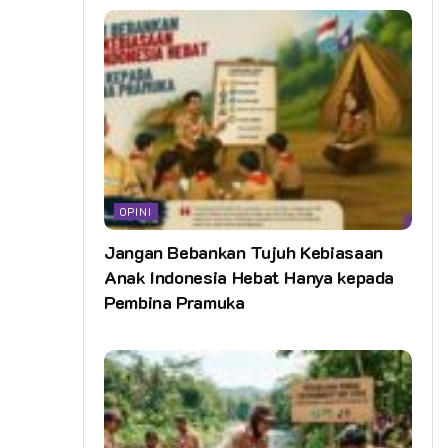
OPINI
Jangan Bebankan Tujuh Kebiasaan
Anak Indonesia Hebat Hanya kepada
Pembina Pramuka