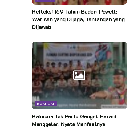
Refleksi 169 Tahun Baden-Powell:
Warisan yang Dijaga, Tantangan yang
Dijawab
KWARCAB
Raimuna Tak Perlu Gengsi: Berani
Menggelar, Nyata Manfaatnya