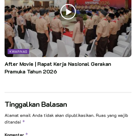
KWARNAS
After Movie | Rapat Kerja Nasional Gerakan
Pramuka Tahun 2026
Tinggalkan Balasan
Alamat email Anda tidak akan dipublikasikan.
Ruas yang wajib
ditandai
*
Komentar
*