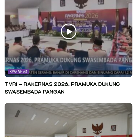
KWARNAS
TVRI – RAKERNAS 2026, PRAMUKA DUKUNG
SWASEMBADA PANGAN