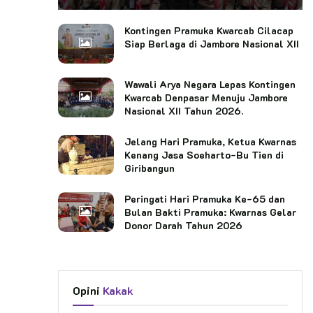
Kontingen Pramuka Kwarcab Cilacap
Siap Berlaga di Jambore Nasional XII
Wawali Arya Negara Lepas Kontingen
Kwarcab Denpasar Menuju Jambore
Nasional XII Tahun 2026.
Jelang Hari Pramuka, Ketua Kwarnas
Kenang Jasa Soeharto-Bu Tien di
Giribangun
Peringati Hari Pramuka Ke-65 dan
Bulan Bakti Pramuka: Kwarnas Gelar
Donor Darah Tahun 2026
Opini
Kakak