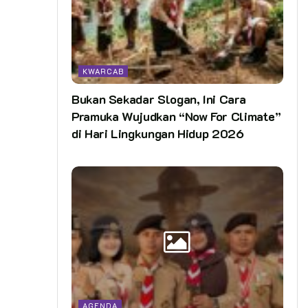
KWARCAB
Bukan Sekadar Slogan, Ini Cara
Pramuka Wujudkan “Now For Climate”
di Hari Lingkungan Hidup 2026
AGENDA