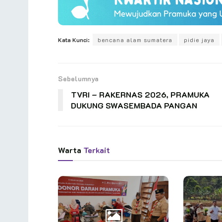
Kata Kunci:
bencana alam sumatera
pidie jaya
Sebelumnya
TVRI – RAKERNAS 2026, PRAMUKA
DUKUNG SWASEMBADA PANGAN
Warta
Terkait