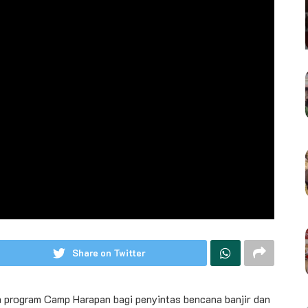
Share on Twitter
 program Camp Harapan bagi penyintas bencana banjir dan