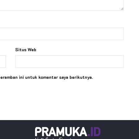
Situs Web
peramban ini untuk komentar saya berikutnya.