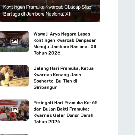
Kontingen Pramuka Kwarcab Cilacap Siap
Berlaga di Jambore Nasional XII
Wawali Arya Negara Lepas
Kontingen Kwarcab Denpasar
Menuju Jambore Nasional XII
Tahun 2026.
Jelang Hari Pramuka, Ketua
Kwarnas Kenang Jasa
Soeharto-Bu Tien di
Giribangun
Peringati Hari Pramuka Ke-65
dan Bulan Bakti Pramuka:
Kwarnas Gelar Donor Darah
Tahun 2026