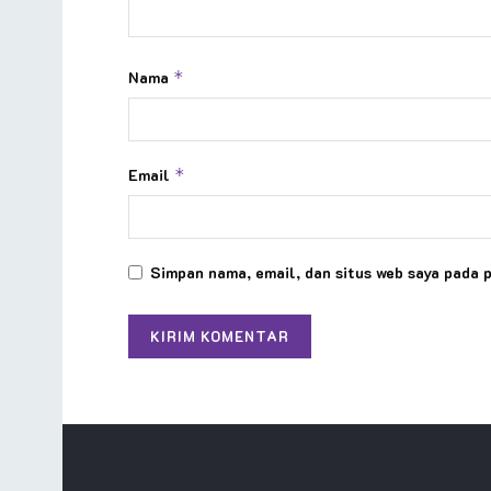
Nama
*
Email
*
Simpan nama, email, dan situs web saya pada 