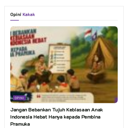
Opini
Kakak
OPINI
Jangan Bebankan Tujuh Kebiasaan Anak
Indonesia Hebat Hanya kepada Pembina
Pramuka