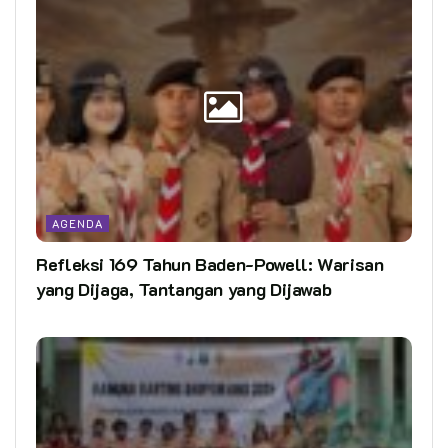
AGENDA
Refleksi 169 Tahun Baden-Powell: Warisan
yang Dijaga, Tantangan yang Dijawab