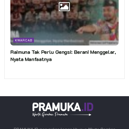
KWARCAB
Raimuna Tak Perlu Gengsi: Berani Menggelar,
Nyata Manfaatnya