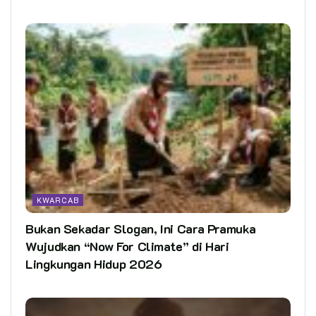
KWARCAB
Bukan Sekadar Slogan, Ini Cara Pramuka
Wujudkan “Now For Climate” di Hari
Lingkungan Hidup 2026