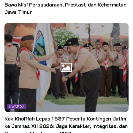
Bawa Misi Persaudaraan, Prestasi, dan Kehormatan
Jawa Timur
KWARDA
Kak Khofifah Lepas 1.537 Peserta Kontingen Jatim
ke Jamnas XII 2026: Jaga Karakter, Integritas, dan