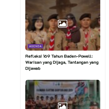
AGENDA
Refleksi 169 Tahun Baden-Powell:
Warisan yang Dijaga, Tantangan yang
Dijawab