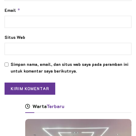
Email
*
Situs Web
Simpan nama, email, dan situs web saya pada peramban ini
untuk komentar saya berikutnya.
Warta
Terbaru