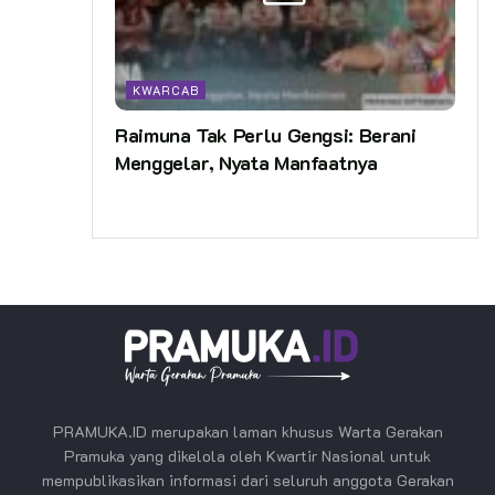
KWARCAB
Raimuna Tak Perlu Gengsi: Berani
Menggelar, Nyata Manfaatnya
PRAMUKA.ID merupakan laman khusus Warta Gerakan
Pramuka yang dikelola oleh Kwartir Nasional untuk
mempublikasikan informasi dari seluruh anggota Gerakan