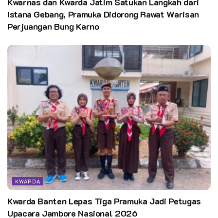
Kwarnas dan Kwarda Jatim Satukan Langkah dari
Istana Gebang, Pramuka Didorong Rawat Warisan
Perjuangan Bung Karno
KWARDA
Kwarda Banten Lepas Tiga Pramuka Jadi Petugas
Upacara Jambore Nasional 2026