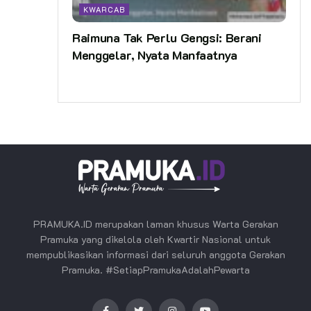
KWARCAB
Raimuna Tak Perlu Gengsi: Berani
Menggelar, Nyata Manfaatnya
PRAMUKA.ID merupakan laman khusus Warta Gerakan
Pramuka yang dikelola oleh Kwartir Nasional untuk
mempublikasikan informasi dari seluruh anggota Gerakan
Pramuka. #SetiapPramukaAdalahPewarta