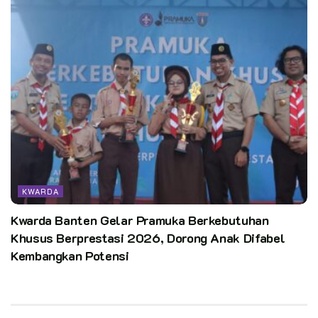
KWARDA
Kwarda Banten Gelar Pramuka Berkebutuhan
Khusus Berprestasi 2026, Dorong Anak Difabel
Kembangkan Potensi