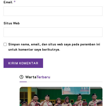
Email
*
Situs Web
Simpan nama, email, dan situs web saya pada peramban ini
untuk komentar saya berikutnya.
Warta
Terbaru