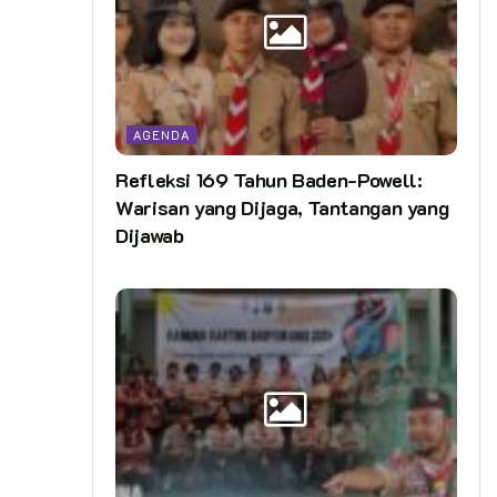
AGENDA
Refleksi 169 Tahun Baden-Powell:
Warisan yang Dijaga, Tantangan yang
Dijawab