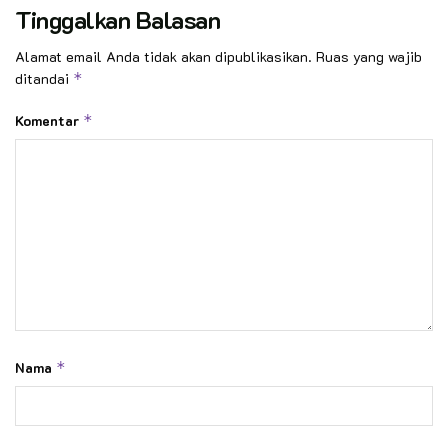
Tinggalkan Balasan
Alamat email Anda tidak akan dipublikasikan.
Ruas yang wajib
ditandai
*
Komentar
*
Nama
*