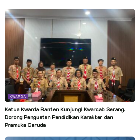
KWARDA
Ketua Kwarda Banten Kunjungi Kwarcab Serang,
Dorong Penguatan Pendidikan Karakter dan
Pramuka Garuda