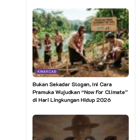
KWARCAB
Bukan Sekadar Slogan, Ini Cara
Pramuka Wujudkan “Now For Climate”
di Hari Lingkungan Hidup 2026