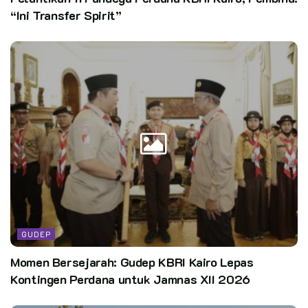
“Ini Transfer Spirit”
GUDEP
Momen Bersejarah: Gudep KBRI Kairo Lepas
Kontingen Perdana untuk Jamnas XII 2026