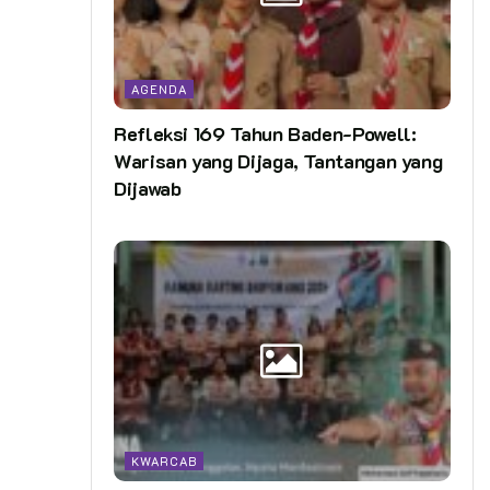
AGENDA
Refleksi 169 Tahun Baden-Powell:
Warisan yang Dijaga, Tantangan yang
Dijawab
KWARCAB