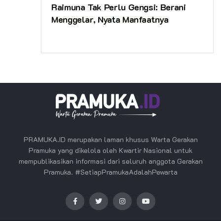
Raimuna Tak Perlu Gengsi: Berani
Menggelar, Nyata Manfaatnya
PRAMUKA.ID merupakan laman khusus Warta Gerakan
Pramuka yang dikelola oleh Kwartir Nasional untuk
mempublikasikan informasi dari seluruh anggota Gerakan
Pramuka. #SetiapPramukaAdalahPewarta