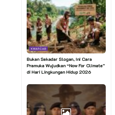
KWARCAB
Bukan Sekadar Slogan, Ini Cara
Pramuka Wujudkan “Now For Climate”
di Hari Lingkungan Hidup 2026