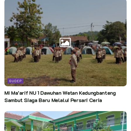
GUDEP
MI Ma’arif NU 1 Dawuhan Wetan Kedungbanteng
Sambut Siaga Baru Melalui Persari Ceria