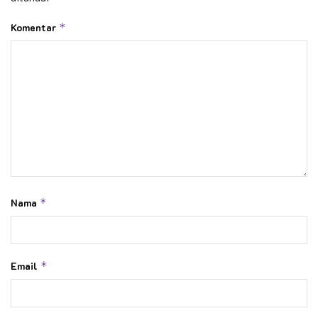
Komentar
*
Nama
*
Email
*