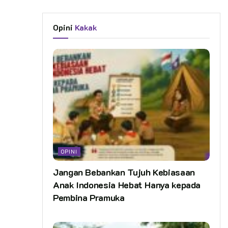
Opini
Kakak
OPINI
Jangan Bebankan Tujuh Kebiasaan
Anak Indonesia Hebat Hanya kepada
Pembina Pramuka