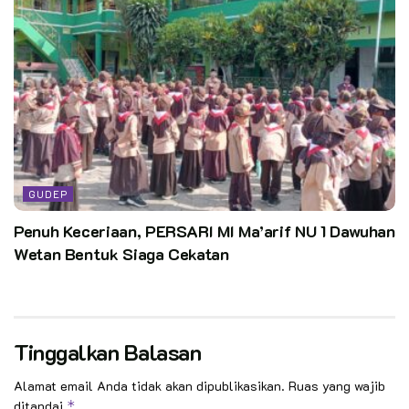
GUDEP
Penuh Keceriaan, PERSARI MI Ma’arif NU 1 Dawuhan
Wetan Bentuk Siaga Cekatan
Tinggalkan Balasan
Alamat email Anda tidak akan dipublikasikan.
Ruas yang wajib
ditandai
*