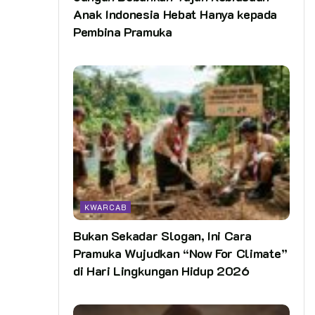
Anak Indonesia Hebat Hanya kepada
Pembina Pramuka
KWARCAB
Bukan Sekadar Slogan, Ini Cara
Pramuka Wujudkan “Now For Climate”
di Hari Lingkungan Hidup 2026