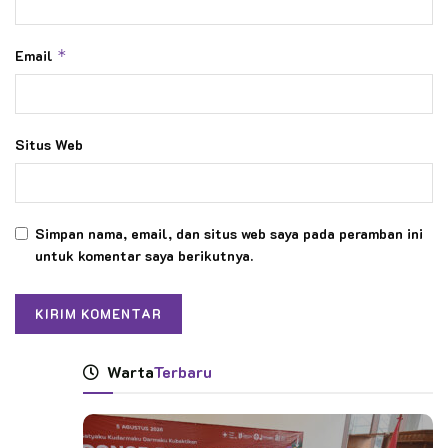
Email
*
Situs Web
Simpan nama, email, dan situs web saya pada peramban ini
untuk komentar saya berikutnya.
Warta
Terbaru