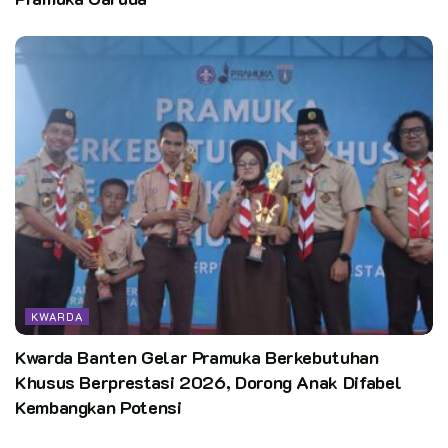
KWARDA
Kwarda Banten Gelar Pramuka Berkebutuhan
Khusus Berprestasi 2026, Dorong Anak Difabel
Kembangkan Potensi