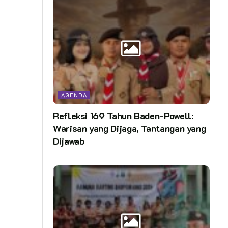
AGENDA
Refleksi 169 Tahun Baden-Powell:
Warisan yang Dijaga, Tantangan yang
Dijawab