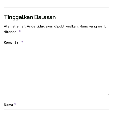
Tinggalkan Balasan
Alamat email Anda tidak akan dipublikasikan.
Ruas yang wajib
ditandai
*
Komentar
*
Nama
*