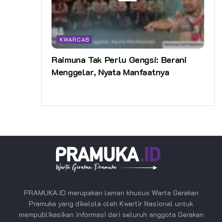
KWARCAB
Raimuna Tak Perlu Gengsi: Berani
Menggelar, Nyata Manfaatnya
PRAMUKA.ID merupakan laman khusus Warta Gerakan
Pramuka yang dikelola oleh Kwartir Nasional untuk
mempublikasikan informasi dari seluruh anggota Gerakan