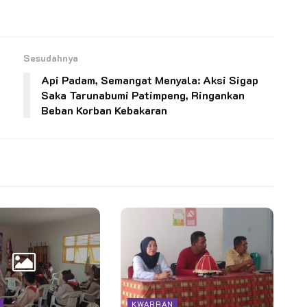
Sesudahnya
Api Padam, Semangat Menyala: Aksi Sigap
Saka Tarunabumi Patimpeng, Ringankan
Beban Korban Kebakaran
KWARRAN