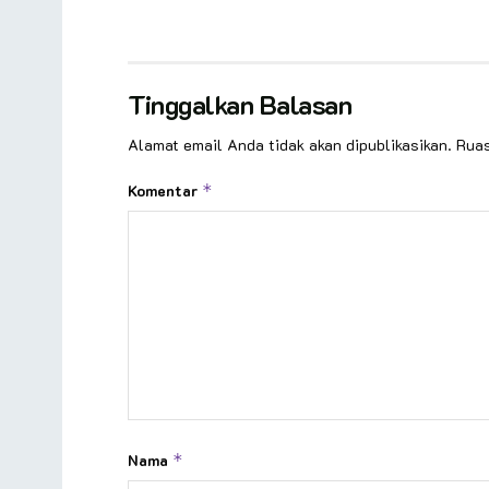
Tinggalkan Balasan
Alamat email Anda tidak akan dipublikasikan.
Ruas
Komentar
*
Nama
*