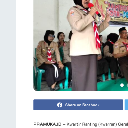
Share on Facebook
PRAMUKA.ID –
​Kwartir Ranting (Kwarran) Ger