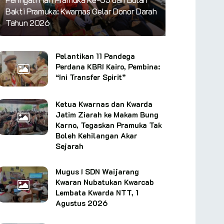
Bakti Pramuka: Kwarnas Gelar Donor Darah
Tahun 2026
Pelantikan 11 Pandega
Perdana KBRI Kairo, Pembina:
“Ini Transfer Spirit”
Ketua Kwarnas dan Kwarda
Jatim Ziarah ke Makam Bung
Karno, Tegaskan Pramuka Tak
Boleh Kehilangan Akar
Sejarah
Mugus I SDN Waijarang
Kwaran Nubatukan Kwarcab
Lembata Kwarda NTT, 1
Agustus 2026