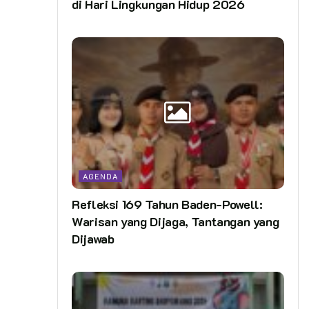
di Hari Lingkungan Hidup 2026
AGENDA
Refleksi 169 Tahun Baden-Powell:
Warisan yang Dijaga, Tantangan yang
Dijawab