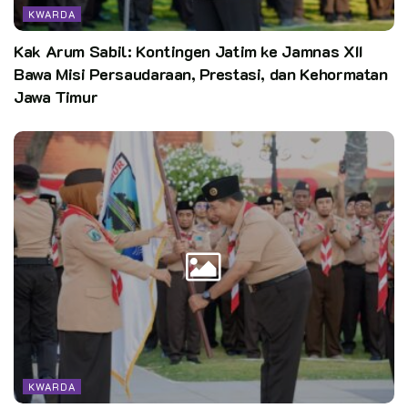
KWARDA
Kak Arum Sabil: Kontingen Jatim ke Jamnas XII
Bawa Misi Persaudaraan, Prestasi, dan Kehormatan
Jawa Timur
KWARDA