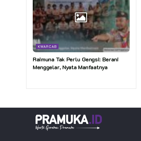
KWARCAB
Raimuna Tak Perlu Gengsi: Berani
Menggelar, Nyata Manfaatnya