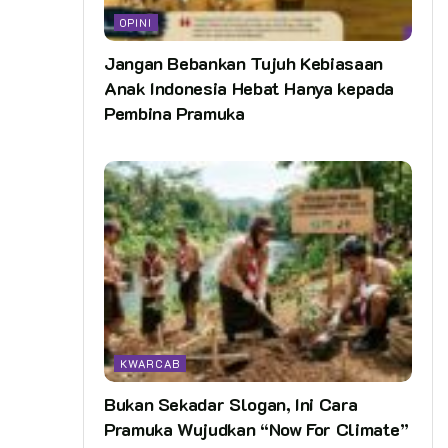
OPINI
Jangan Bebankan Tujuh Kebiasaan
Anak Indonesia Hebat Hanya kepada
Pembina Pramuka
KWARCAB
Bukan Sekadar Slogan, Ini Cara
Pramuka Wujudkan “Now For Climate”