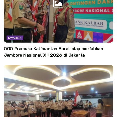
KWARDA
505 Pramuka Kalimantan Barat siap meriahkan
Jambore Nasional XII 2026 di Jakarta