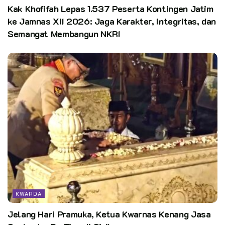
Kak Khofifah Lepas 1.537 Peserta Kontingen Jatim
ke Jamnas XII 2026: Jaga Karakter, Integritas, dan
Semangat Membangun NKRI
KWARDA
Jelang Hari Pramuka, Ketua Kwarnas Kenang Jasa