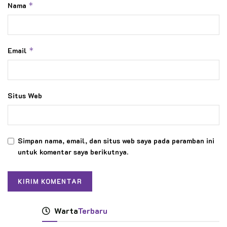
Nama
*
Email
*
Situs Web
Simpan nama, email, dan situs web saya pada peramban ini
untuk komentar saya berikutnya.
Warta
Terbaru