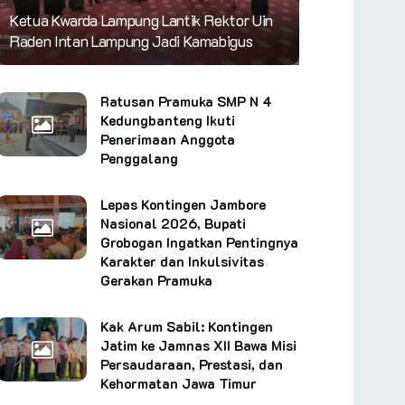
Ketua Kwarda Lampung Lantik Rektor Uin
Raden Intan Lampung Jadi Kamabigus
Ratusan Pramuka SMP N 4
Kedungbanteng Ikuti
Penerimaan Anggota
Penggalang
Lepas Kontingen Jambore
Nasional 2026, Bupati
Grobogan Ingatkan Pentingnya
Karakter dan Inkulsivitas
Gerakan Pramuka
Kak Arum Sabil: Kontingen
Jatim ke Jamnas XII Bawa Misi
Persaudaraan, Prestasi, dan
Kehormatan Jawa Timur