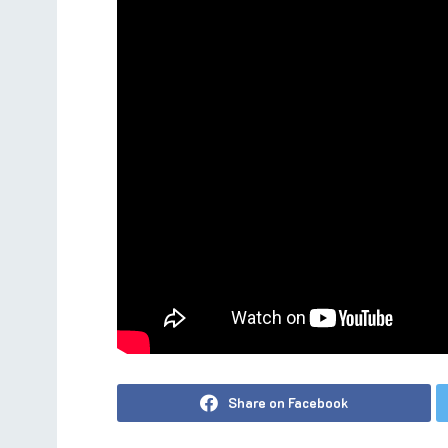
Share on Facebook