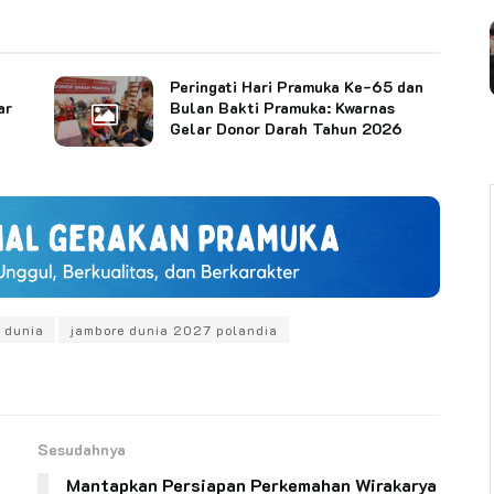
Peringati Hari Pramuka Ke-65 dan
ar
Bulan Bakti Pramuka: Kwarnas
Gelar Donor Darah Tahun 2026
 dunia
jambore dunia 2027 polandia
Sesudahnya
Mantapkan Persiapan Perkemahan Wirakarya