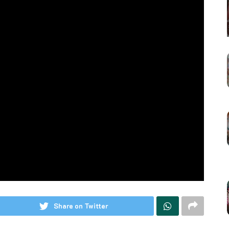
Share on Twitter