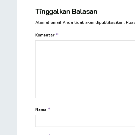
Tinggalkan Balasan
Alamat email Anda tidak akan dipublikasikan.
Ruas
Komentar
*
Nama
*