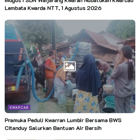
Lembata Kwarda NTT, 1 Agustus 2026
KWARCAB
Pramuka Peduli Kwarran Lumbir Bersama BWS
Citanduy Salurkan Bantuan Air Bersih