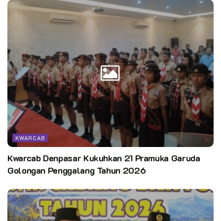
KWARCAB
Kwarcab Denpasar Kukuhkan 21 Pramuka Garuda
Golongan Penggalang Tahun 2026