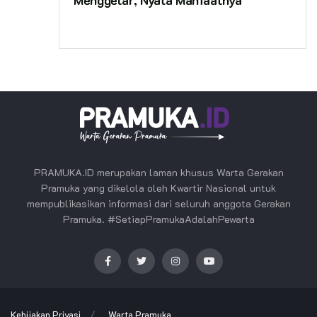
PRAMUKA.ID merupakan laman khusus Warta Gerakan
Pramuka yang dikelola oleh Kwartir Nasional untuk
mempublikasikan informasi dari seluruh anggota Gerakan
Pramuka. #SetiapPramukaAdalahPewarta
Kebijakan Privasi
Warta Pramuka