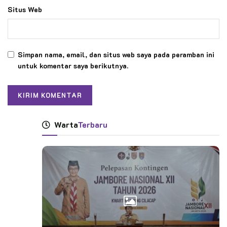
Situs Web
Simpan nama, email, dan situs web saya pada peramban ini
untuk komentar saya berikutnya.
Warta
Terbaru