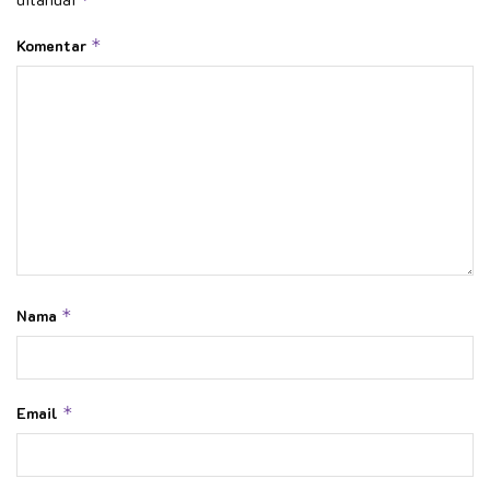
Komentar
*
Nama
*
Email
*