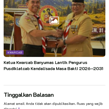
KWARCAB
Ketua Kwarcab Banyumas Lantik Pengurus
Pusdiklatcab Kendalisada Masa Bakti 2026–2031
Tinggalkan Balasan
Alamat email Anda tidak akan dipublikasikan.
Ruas yang wajib
ditandai
*