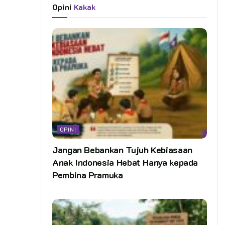
Opini
Kakak
OPINI
Jangan Bebankan Tujuh Kebiasaan
Anak Indonesia Hebat Hanya kepada
Pembina Pramuka