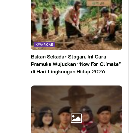
KWARCAB
Bukan Sekadar Slogan, Ini Cara
Pramuka Wujudkan “Now For Climate”
di Hari Lingkungan Hidup 2026