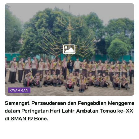
KWARRAN
Semangat Persaudaraan dan Pengabdian Menggema
dalam Peringatan Hari Lahir Ambalan Tomau ke-XX
di SMAN 19 Bone.