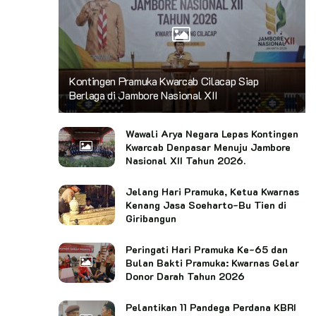
Kontingen Pramuka Kwarcab Cilacap Siap
Berlaga di Jambore Nasional XII
Wawali Arya Negara Lepas Kontingen
Kwarcab Denpasar Menuju Jambore
Nasional XII Tahun 2026.
Jelang Hari Pramuka, Ketua Kwarnas
Kenang Jasa Soeharto-Bu Tien di
Giribangun
Peringati Hari Pramuka Ke-65 dan
Bulan Bakti Pramuka: Kwarnas Gelar
Donor Darah Tahun 2026
Pelantikan 11 Pandega Perdana KBRI