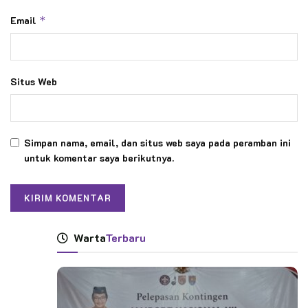
Email
*
Situs Web
Simpan nama, email, dan situs web saya pada peramban ini
untuk komentar saya berikutnya.
Warta
Terbaru