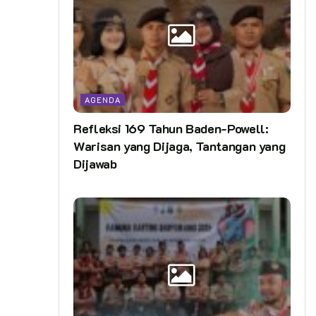
AGENDA
Refleksi 169 Tahun Baden-Powell:
Warisan yang Dijaga, Tantangan yang
Dijawab