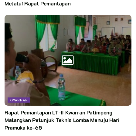
Melalui Rapat Pemantapan
KWARRAN
Rapat Pemantapan LT-II Kwarran Patimpeng
Matangkan Petunjuk Teknis Lomba Menuju Hari
Pramuka ke-65