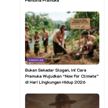
KWARCAB
Bukan Sekadar Slogan, Ini Cara
Pramuka Wujudkan “Now For Climate”
di Hari Lingkungan Hidup 2026