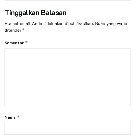
Tinggalkan Balasan
Alamat email Anda tidak akan dipublikasikan.
Ruas yang wajib
ditandai
*
Komentar
*
Nama
*