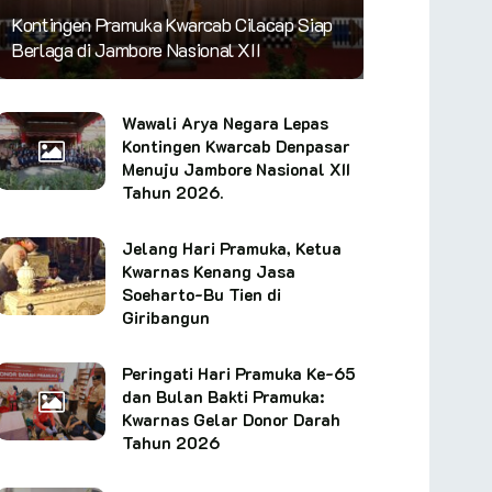
Kontingen Pramuka Kwarcab Cilacap Siap
Berlaga di Jambore Nasional XII
Wawali Arya Negara Lepas
Kontingen Kwarcab Denpasar
Menuju Jambore Nasional XII
Tahun 2026.
Jelang Hari Pramuka, Ketua
Kwarnas Kenang Jasa
Soeharto-Bu Tien di
Giribangun
Peringati Hari Pramuka Ke-65
dan Bulan Bakti Pramuka:
Kwarnas Gelar Donor Darah
Tahun 2026