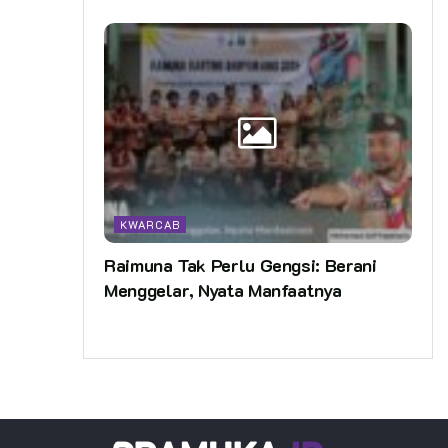
KWARCAB
Raimuna Tak Perlu Gengsi: Berani
Menggelar, Nyata Manfaatnya