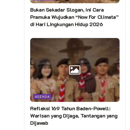
Bukan Sekadar Slogan, Ini Cara
Pramuka Wujudkan “Now For Climate”
di Hari Lingkungan Hidup 2026
AGENDA
Refleksi 169 Tahun Baden-Powell:
Warisan yang Dijaga, Tantangan yang
Dijawab