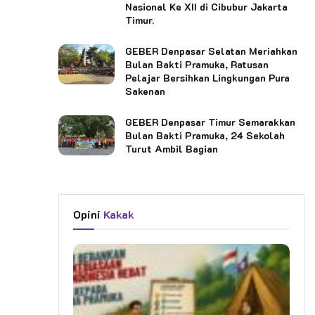
Nasional Ke XII di Cibubur Jakarta
Timur.
GEBER Denpasar Selatan Meriahkan
Bulan Bakti Pramuka, Ratusan
Pelajar Bersihkan Lingkungan Pura
Sakenan
GEBER Denpasar Timur Semarakkan
Bulan Bakti Pramuka, 24 Sekolah
Turut Ambil Bagian
Opini
Kakak