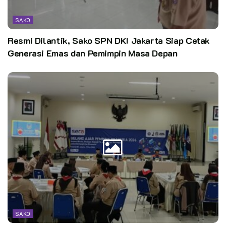
SAKO
Resmi Dilantik, Sako SPN DKI Jakarta Siap Cetak
Generasi Emas dan Pemimpin Masa Depan
SAKO