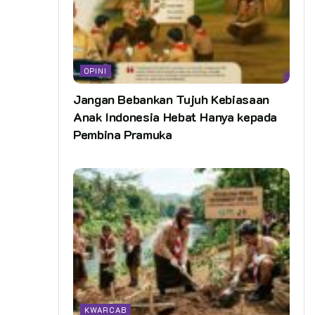
OPINI
Jangan Bebankan Tujuh Kebiasaan
Anak Indonesia Hebat Hanya kepada
Pembina Pramuka
KWARCAB