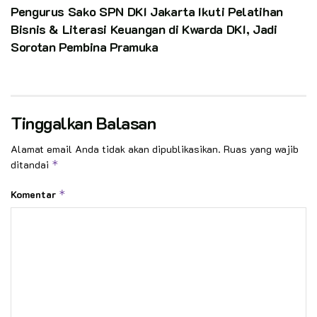
Pengurus Sako SPN DKI Jakarta Ikuti Pelatihan
Bisnis & Literasi Keuangan di Kwarda DKI, Jadi
Sorotan Pembina Pramuka
Tinggalkan Balasan
Alamat email Anda tidak akan dipublikasikan.
Ruas yang wajib
ditandai
*
Komentar
*