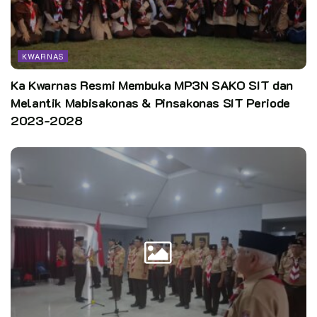
KWARNAS
Ka Kwarnas Resmi Membuka MP3N SAKO SIT dan
Melantik Mabisakonas & Pinsakonas SIT Periode
2023-2028