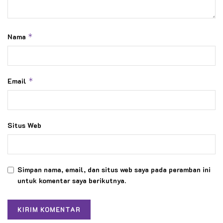
Nama
*
Email
*
Situs Web
Simpan nama, email, dan situs web saya pada peramban ini
untuk komentar saya berikutnya.