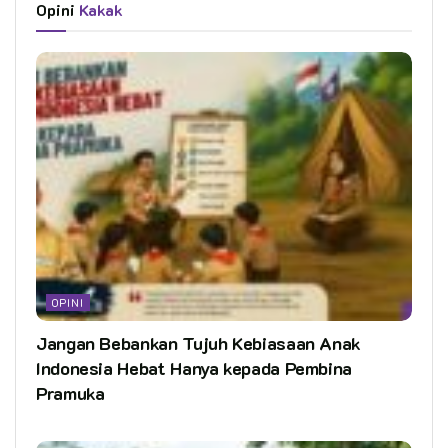
Opini
Kakak
OPINI
Jangan Bebankan Tujuh Kebiasaan Anak
Indonesia Hebat Hanya kepada Pembina
Pramuka