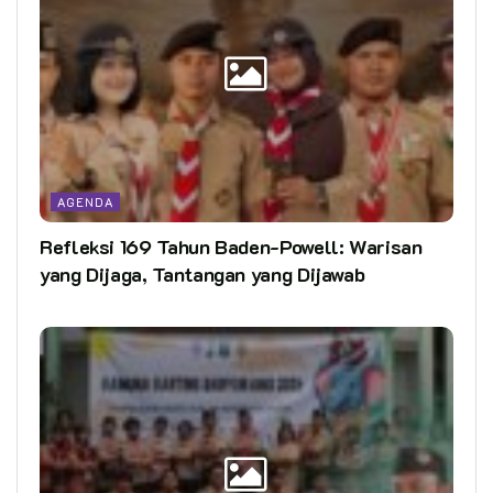
AGENDA
Refleksi 169 Tahun Baden-Powell: Warisan
yang Dijaga, Tantangan yang Dijawab