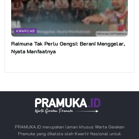
KWARCAB
Raimuna Tak Perlu Gengsi: Berani Menggelar,
Nyata Manfaatnya
PRAMUKA.ID merupakan laman khusus Warta Gerakan
Pramuka yang dikelola oleh Kwartir Nasional untuk