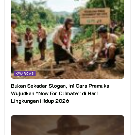
KWARCAB
Bukan Sekadar Slogan, Ini Cara Pramuka
Wujudkan “Now For Climate” di Hari
Lingkungan Hidup 2026