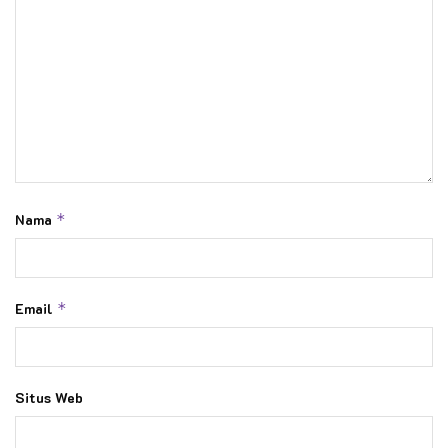
Nama
*
Email
*
Situs Web