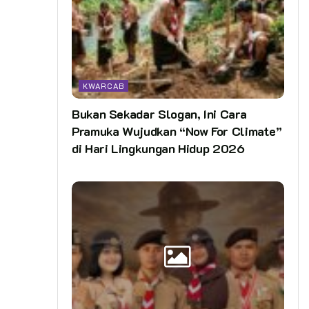
KWARCAB
Bukan Sekadar Slogan, Ini Cara
Pramuka Wujudkan “Now For Climate”
di Hari Lingkungan Hidup 2026