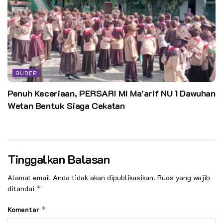
GUDEP
Penuh Keceriaan, PERSARI MI Ma’arif NU 1 Dawuhan
Wetan Bentuk Siaga Cekatan
Tinggalkan Balasan
Alamat email Anda tidak akan dipublikasikan.
Ruas yang wajib
ditandai
*
Komentar
*