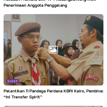
Penerimaan Anggota Penggalang
GUDEP
Pelantikan 11 Pandega Perdana KBRI Kairo, Pembina:
“Ini Transfer Spirit”