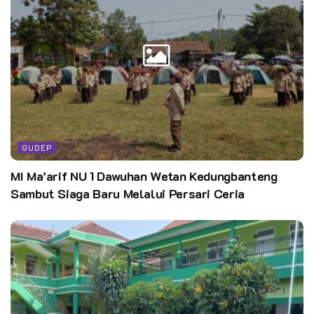
GUDEP
MI Ma’arif NU 1 Dawuhan Wetan Kedungbanteng
Sambut Siaga Baru Melalui Persari Ceria