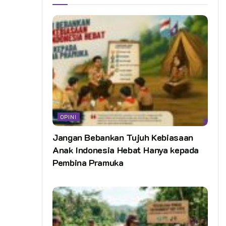
OPINI
Jangan Bebankan Tujuh Kebiasaan
Anak Indonesia Hebat Hanya kepada
Pembina Pramuka