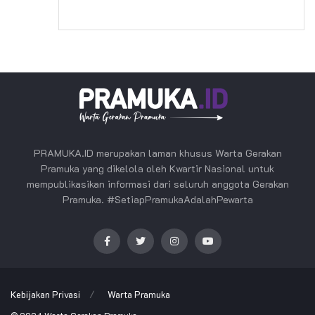
PRAMUKA.ID merupakan laman khusus Warta Gerakan
Pramuka yang dikelola oleh Kwartir Nasional untuk
mempublikasikan informasi dari seluruh anggota Gerakan
Pramuka. #SetiapPramukaAdalahPewarta
Kebijakan Privasi
Warta Pramuka