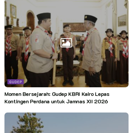
GUDEP
Momen Bersejarah: Gudep KBRI Kairo Lepas
Kontingen Perdana untuk Jamnas XII 2026