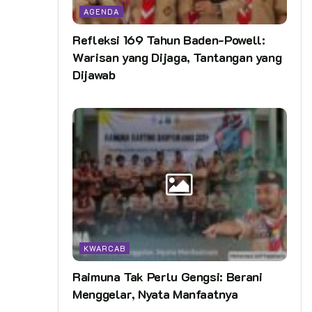
AGENDA
Refleksi 169 Tahun Baden-Powell:
Warisan yang Dijaga, Tantangan yang
Dijawab
KWARCAB
Raimuna Tak Perlu Gengsi: Berani
Menggelar, Nyata Manfaatnya