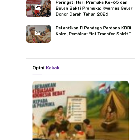
Peringati Hari Pramuka Ke-65 dan
Bulan Bakti Pramuka: Kwarnas Gelar
Donor Darah Tahun 2026
Pelantikan 11 Pandega Perdana KBRI
Kairo, Pembina: “Ini Transfer Spirit”
Opini
Kakak