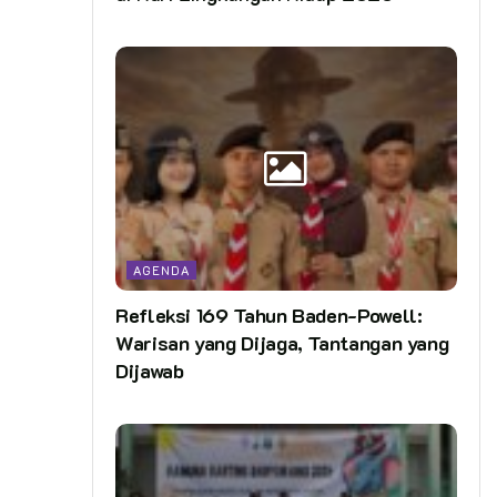
AGENDA
Refleksi 169 Tahun Baden-Powell:
Warisan yang Dijaga, Tantangan yang
Dijawab