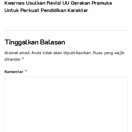
Kwarnas Usulkan Revisi UU Gerakan Pramuka
Untuk Perkuat Pendidikan Karakter
Tinggalkan Balasan
Alamat email Anda tidak akan dipublikasikan.
Ruas yang wajib
ditandai
*
Komentar
*