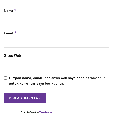
Nama
*
Email
*
Situs Web
Simpan nama, email, dan situs web saya pada peramban ini
untuk komentar saya berikutnya.
Warta
Terbaru