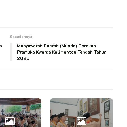
Sesudahnya
a
Musyawarah Daerah (Musda) Gerakan
Pramuka Kwarda Kalimantan Tengah Tahun
2025