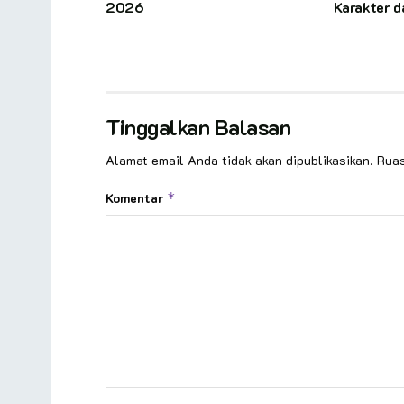
2026
Karakter 
Tinggalkan Balasan
Alamat email Anda tidak akan dipublikasikan.
Ruas
Komentar
*