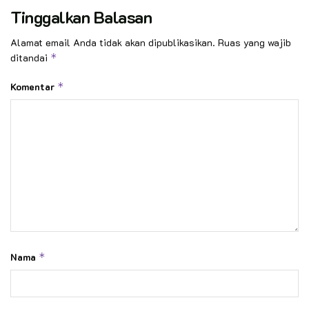
Tinggalkan Balasan
Alamat email Anda tidak akan dipublikasikan.
Ruas yang wajib
ditandai
*
Komentar
*
Nama
*