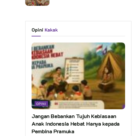
Opini
Kakak
OPINI
Jangan Bebankan Tujuh Kebiasaan
Anak Indonesia Hebat Hanya kepada
Pembina Pramuka